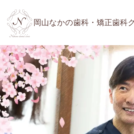
岡山なかの歯科・矯正歯科