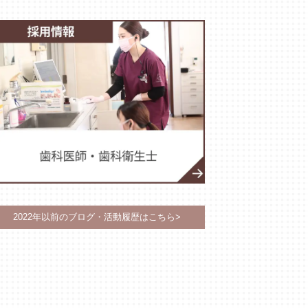
2022年以前のブログ・活動履歴はこちら>