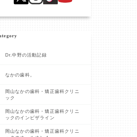
ategory
Dr.中野の活動記録
なかの歯科。
岡山なかの歯科・矯正歯科クリニ
ック
岡山なかの歯科・矯正歯科クリニ
ックのインビザライン
岡山なかの歯科・矯正歯科クリニ