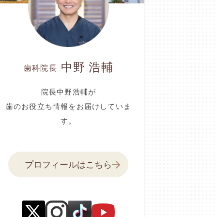
中野 浩輔
歯科院長
院長中野浩輔が
歯のお役立ち情報をお届けしていま
す。
プロフィールはこちら