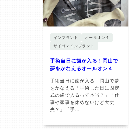
インプラント
オールオン４
ザイゴマインプラント
手術当日に歯が入る！岡山で
夢をかなえるオールオン４
手術当日に歯が入る！岡山で夢
をかなえる「手術した日に固定
式の歯で入るって本当？」「仕
事や家事を休めないけど大丈
夫？」「手…