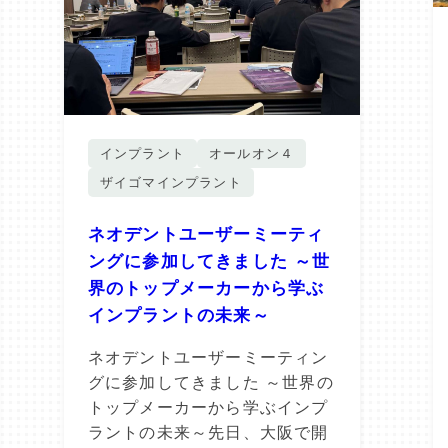
インプラント
オールオン４
ザイゴマインプラント
ネオデントユーザーミーティ
ングに参加してきました ～世
界のトップメーカーから学ぶ
インプラントの未来～
ネオデントユーザーミーティン
グに参加してきました ～世界の
トップメーカーから学ぶインプ
ラントの未来～先日、大阪で開