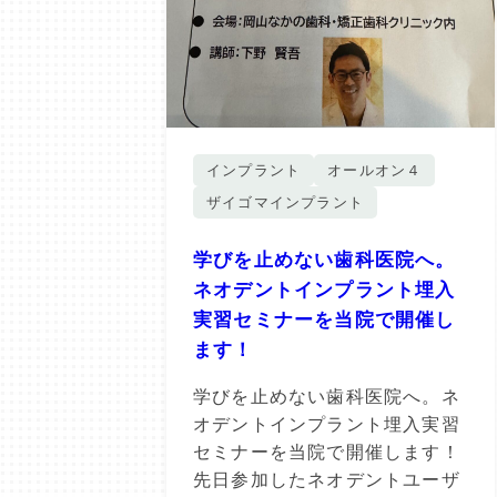
インプラント
オールオン４
ザイゴマインプラント
学びを止めない歯科医院へ。
ネオデントインプラント埋入
実習セミナーを当院で開催し
ます！
学びを止めない歯科医院へ。ネ
オデントインプラント埋入実習
セミナーを当院で開催します！
先日参加したネオデントユーザ