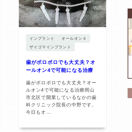
インプラント
オールオン４
ザイゴマインプラント
歯がボロボロでも大丈夫？オ
ールオン4で可能になる治療
歯がボロボロでも大丈夫？オー
ルオン4で可能になる治療岡山
市北区で開業しているなかの歯
科クリニック院長の中野です。
今日もオ…