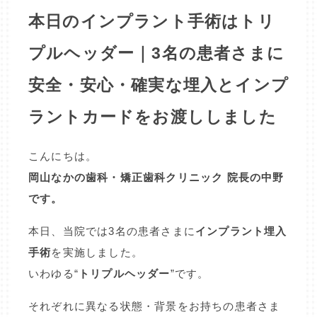
本日のインプラント手術はトリ
プルヘッダー｜3名の患者さまに
安全・安心・確実な埋入とインプ
ラントカードをお渡ししました
こんにちは。
岡山なかの歯科・矯正歯科クリニック 院長の中野
です。
本日、当院では3名の患者さまに
インプラント埋入
手術
を実施しました。
いわゆる“
トリプルヘッダー
”です。
それぞれに異なる状態・背景をお持ちの患者さま