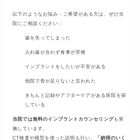
以下のようなお悩み・ご希望がある方は、ぜひ当
院にご相談ください：
歯を失ってしまった
入れ歯が合わず食事が苦痛
インプラントをしたいが不安がある
他院で骨が足りないと言われた
きちんと記録やアフターケアがある医院を探
している
当院では無料のインプラントカウンセリング
も実
施しています。
CT検査や模型を使った説明も行い、
「納得のいく