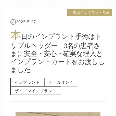
当院のインプラント治療
2025-5-27
本
日のインプラント手術はト
リプルヘッダー｜3名の患者さ
まに安全・安心・確実な埋入と
インプラントカードをお渡しし
ました
インプラント
オールオン４
ザイゴマインプラント