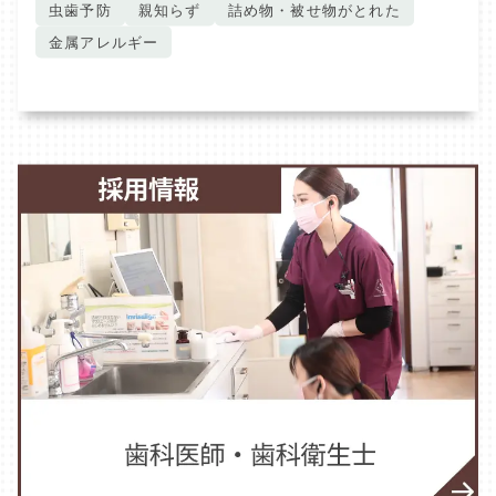
虫歯予防
親知らず
詰め物・被せ物がとれた
金属アレルギー