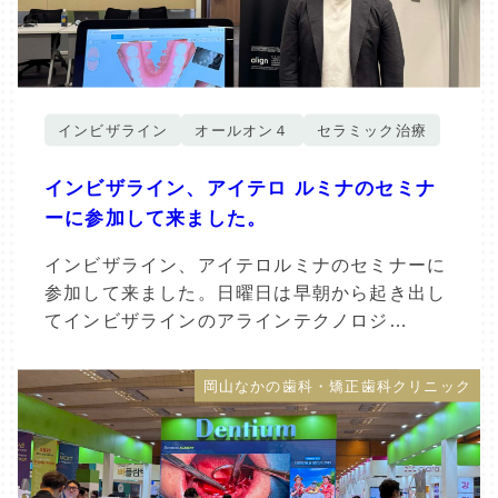
インビザライン
オールオン４
セラミック治療
インビザライン、アイテロ ルミナのセミナ
ーに参加して来ました。
インビザライン、アイテロルミナのセミナーに
参加して来ました。日曜日は早朝から起き出し
てインビザラインのアラインテクノロジ…
岡山なかの歯科・矯正歯科クリニック