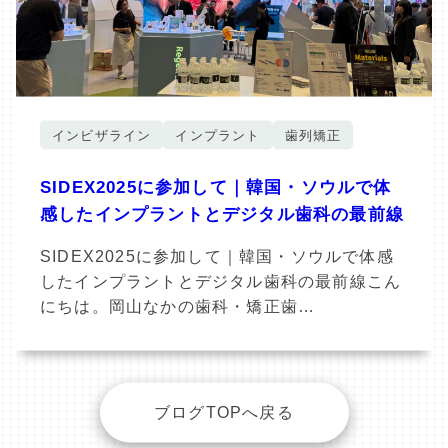
インビザライン
インプラント
歯列矯正
SIDEX2025に参加して｜韓国・ソウルで体
感したインプラントとデジタル歯科の最前線
SIDEX2025に参加して｜韓国・ソウルで体感
したインプラントとデジタル歯科の最前線こん
にちは。岡山なかの歯科・矯正歯…
ブログTOPへ戻る