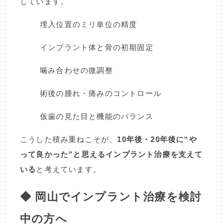
しています。
埋入位置のミリ単位の精度
インプラント体と骨の初期固定
噛み合わせの微調整
術後の腫れ・痛みのコントロール
仮歯の見た目と機能のバランス
こうした積み重ねこそが、
10年後・20年後に“や
って良かった”と思えるインプラント治療を支えて
いる
と考えています。
◆ 岡山でインプラント治療を検討
中の方へ