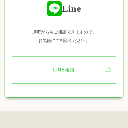
Line
LINEからもご相談できますので、
お気軽にご相談ください。
LINE相談