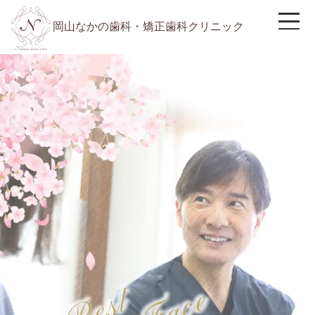
岡山なかの歯科・矯正歯科クリニック