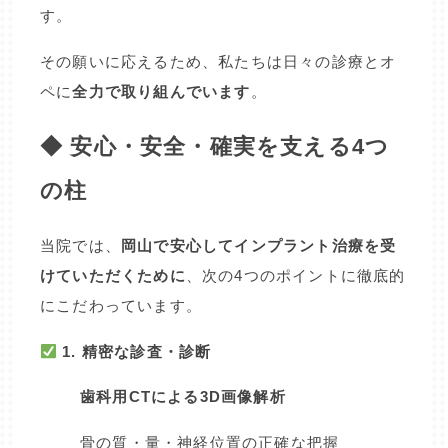
す。
その願いに応えるため、私たちは日々の診療とオ
ペに
全力で取り組んでいます
。
◆ 安心・安全・確実を支える4つ
の柱
当院では、
岡山で安心してインプラント治療を受
けていただくために
、次の4つのポイントに徹底的
にこだわっています。
1. 精密な診査・診断
歯科用CTによる3D画像解析
骨の質・量・神経位置の正確な把握