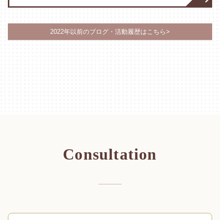
2022年以前のブログ・活動履歴はこちら>
Consultation