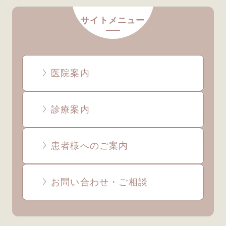
サイトメニュー
医院案内
診療案内
患者様へのご案内
お問い合わせ・ご相談