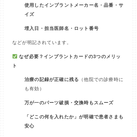
使用したインプラントメーカー名・品番・サ
イズ
埋入日・担当医師名・ロット番号
などが明記されています。
なぜ必要？インプラントカードの3つのメリッ
ト
治療の記録が正確に残る
（他院での診療時に
も有効）
万が一のパーツ破損・交換時もスムーズ
「どこの何を入れたか」が明確で患者さまも
安心