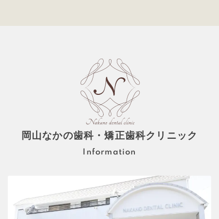
岡山なかの歯科・矯正歯科クリニック
Information