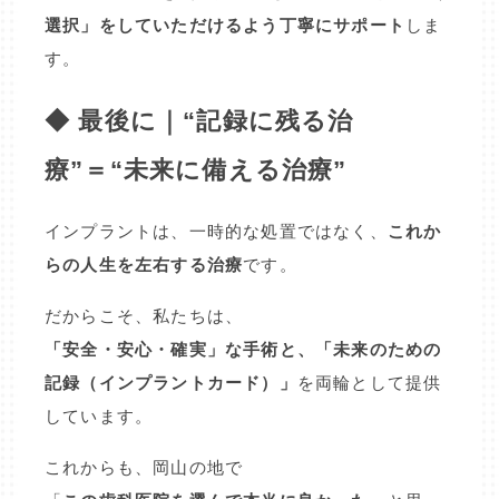
選択」をしていただけるよう丁寧にサポート
しま
す。
◆ 最後に｜“記録に残る治
療”＝“未来に備える治療”
インプラントは、一時的な処置ではなく、
これか
らの人生を左右する治療
です。
だからこそ、私たちは、
「安全・安心・確実」な手術と、「未来のための
記録（インプラントカード）」
を両輪として提供
しています。
これからも、岡山の地で