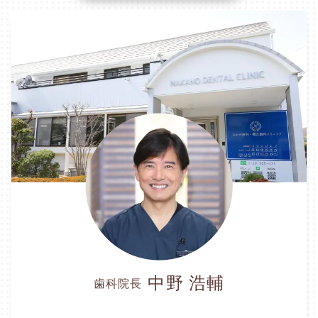
中野 浩輔
歯科院長