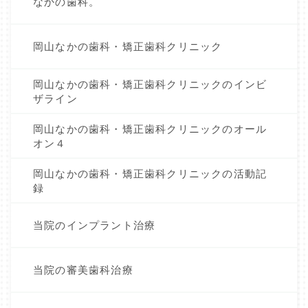
なかの歯科。
岡山なかの歯科・矯正歯科クリニック
岡山なかの歯科・矯正歯科クリニックのインビ
ザライン
岡山なかの歯科・矯正歯科クリニックのオール
オン４
岡山なかの歯科・矯正歯科クリニックの活動記
録
当院のインプラント治療
当院の審美歯科治療