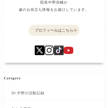
院長中野浩輔が
歯のお役立ち情報をお届けしています。
プロフィールはこちら
Category
Dr.中野の活動記録