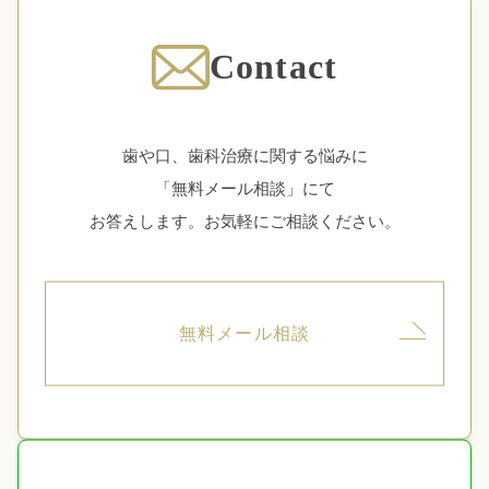
Contact
歯や口、歯科治療に関する悩みに
「無料メール相談」にて
お答えします。お気軽にご相談ください。
無料メール相談