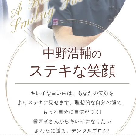
中野浩輔
の
ステキな笑顔
キレイな白い歯は、あなたの笑顔を
よりステキに見せます。理想的な自分の歯で、
もっと自分に自信がつく!
歯医者さんからキレイになりたい
あなたに送る、デンタルブログ!