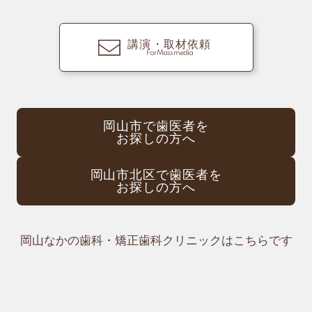
講演・取材依頼
For Mass media
岡山市で歯医者を
お探しの方へ
岡山市北区で歯医者を
お探しの方へ
岡山なかの歯科・矯正歯科クリニックはこちらです