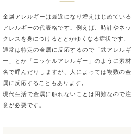
金属アレルギーは最近になり増えはじめている
アレルギーの代表格です。例えば、時計やネッ
クレスを身につけるととかゆくなる症状です。
通常は特定の金属に反応するので「鉄アレルギ
ー」とか「ニッケルアレルギー」のように素材
名で呼んだりしますが、人によっては複数の金
属に反応することもあります。
現代生活で金属に触れないことは困難なので注
意が必要です。