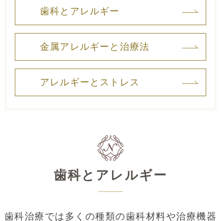
歯科とアレルギー
金属アレルギーと治療法
アレルギーとストレス
歯科とアレルギー
歯科治療では多くの種類の歯科材料や治療機器