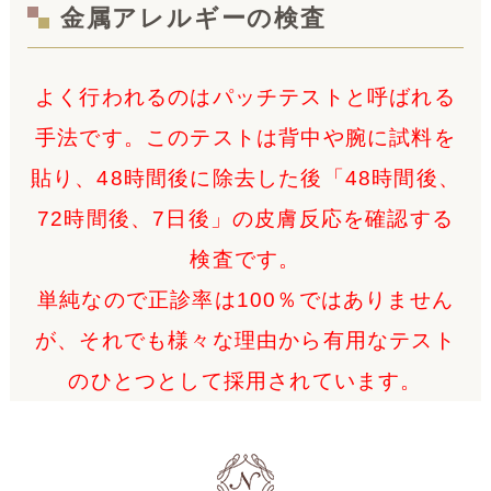
金属アレルギーの検査
よく行われるのはパッチテストと呼ばれる
手法です。このテストは背中や腕に試料を
貼り、48時間後に除去した後「48時間後、
72時間後、7日後」の皮膚反応を確認する
検査です。
単純なので正診率は100％ではありません
が、それでも様々な理由から有用なテスト
のひとつとして採用されています。
お口の中の金属アレルギー