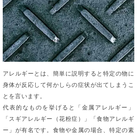
アレルギーとは、簡単に説明すると特定の物に
身体が反応して何かしらの症状が出てしまうこ
とを言います。
代表的なものを挙げると「金属アレルギー」
「スギアレルギー（花粉症）」「食物アレルギ
ー」が有名です。食物や金属の場合、特定の素