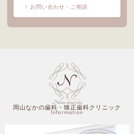
お問い合わせ・ご相談
岡山なかの歯科・矯正歯科クリニック
Information