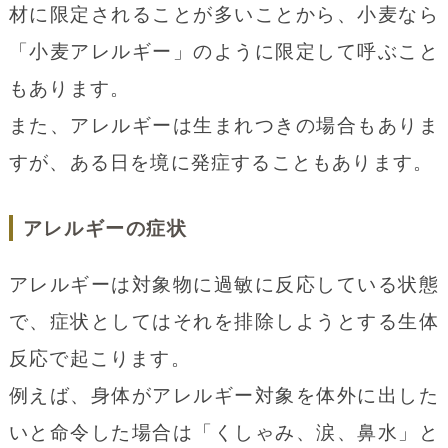
材に限定されることが多いことから、小麦なら
「小麦アレルギー」のように限定して呼ぶこと
もあります。
また、アレルギーは生まれつきの場合もありま
すが、ある日を境に発症することもあります。
アレルギーの症状
アレルギーは対象物に過敏に反応している状態
で、症状としてはそれを排除しようとする生体
反応で起こります。
例えば、身体がアレルギー対象を体外に出した
いと命令した場合は「くしゃみ、涙、鼻水」と