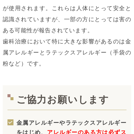
が使用されます。これらは人体にとって安全と
認識されていますが、一部の方にとっては害の
ある可能性が報告されています。
歯科治療において特に大きな影響があるのは金
属アレルギーとラテックスアレルギー（手袋の
粉など）です。
ご協力お願いします
金属アレルギーやラテックスアレルギー
をはじめ、
アレルギーのある方は必ずス