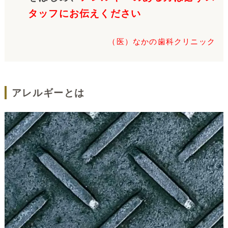
タッフにお伝えください
（医）なかの歯科クリニック
アレルギーとは