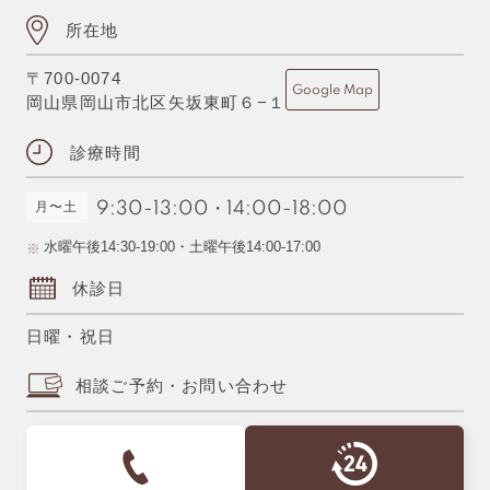
所在地
〒700-0074
Google Map
岡山県岡山市北区矢坂東町６−１
診療時間
月〜土
9:30-13:00
・
14:00-18:00
水曜午後14:30-19:00・土曜午後14:00-17:00
休診日
日曜・祝日
相談ご予約・お問い合わせ