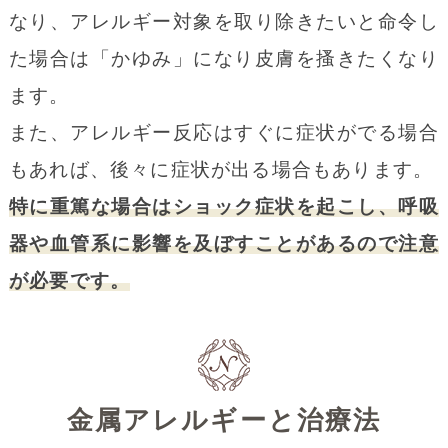
なり、アレルギー対象を取り除きたいと命令し
た場合は「かゆみ」になり皮膚を搔きたくなり
ます。
また、アレルギー反応はすぐに症状がでる場合
もあれば、後々に症状が出る場合もあります。
特に重篤な場合はショック症状を起こし、呼吸
器や血管系に影響を及ぼすことがあるので注意
が必要です。
金属アレルギーと治療法