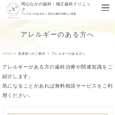
岡山なかの歯科・矯正歯科クリニッ
ク
アレルギーのある方へ 安全な歯科治療のご提案
アレルギーのある方へ
HOME
>
患者様へのご案内 >
アレルギーのある方へ
アレルギーがある方の歯科治療や関連知識をご
紹介します。
気になることがあれば無料相談サービスをご利
用ください。