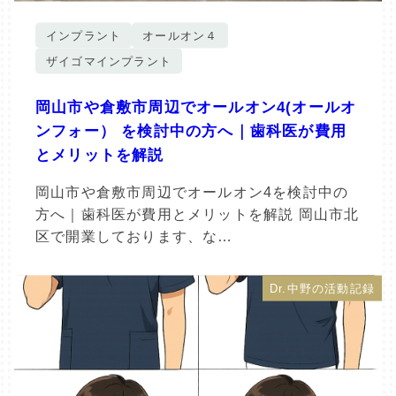
インプラント
オールオン４
ザイゴマインプラント
岡山市や倉敷市周辺でオールオン4(オールオ
ンフォー） を検討中の方へ｜歯科医が費用
とメリットを解説
岡山市や倉敷市周辺でオールオン4を検討中の
方へ｜歯科医が費用とメリットを解説 岡山市北
区で開業しております、な…
Dr.中野の活動記録