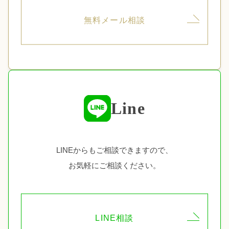
無料メール相談
Line
LINEからもご相談できますので、
お気軽にご相談ください。
LINE相談