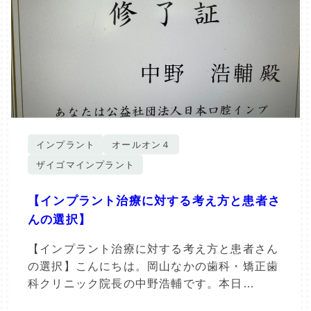
インプラント
オールオン４
ザイゴマインプラント
【インプラント治療に対する考え方と患者さ
んの選択】
【インプラント治療に対する考え方と患者さん
の選択】こんにちは。岡山なかの歯科・矯正歯
科クリニック院長の中野浩輔です。本日…