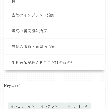
録
当院のインプラント治療
当院の審美歯科治療
当院の虫歯・歯周病治療
歯科医師が教えるここだけの歯の話
Keyword
インビザライン
インプラント
オールオン４