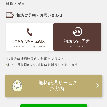
日曜・祝日
相談ご予約・お問い合わせ
初診Web予約
086-256-4618
Online Reservation
Reservation by phone
お電話は診療時間内の対応となります
また、営業目的のご連絡はお断りしております
無料託児サービス
ご案内