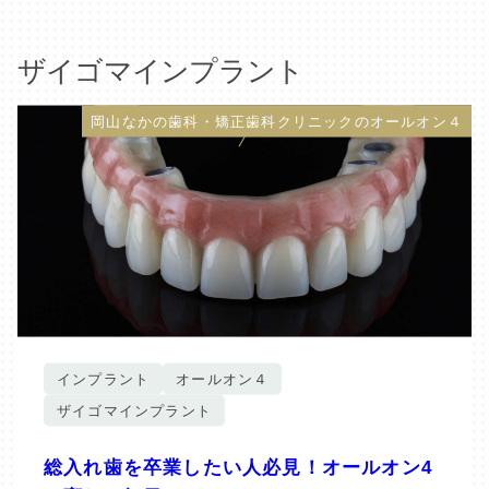
ザイゴマインプラント
岡山なかの歯科・矯正歯科クリニックのオールオン４
インプラント
オールオン４
ザイゴマインプラント
総入れ歯を卒業したい人必見！オールオン4