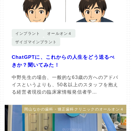
インプラント
オールオン４
ザイゴマインプラント
ChatGPTに、これからの人生をどう送るべ
きか？聞いてみた！
中野先生の場合、一般的な63歳の方へのアドバ
イスというよりも、50名以上のスタッフを抱え
る経営者現役の臨床家情報発信者学…
岡山なかの歯科・矯正歯科クリニックのオールオン４