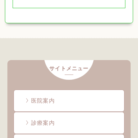
サイトメニュー
医院案内
診療案内