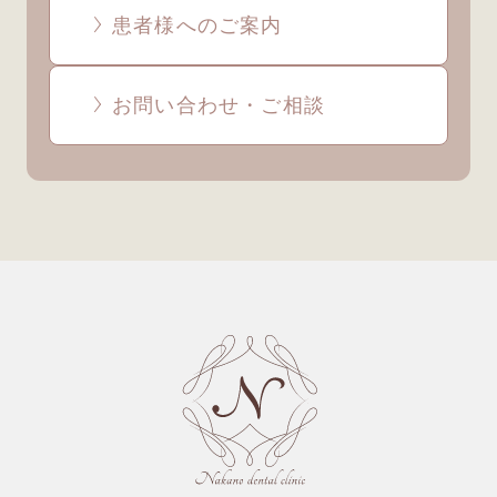
患者様へのご案内
お問い合わせ・ご相談