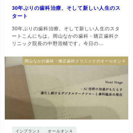
30年ぶりの歯科治療、そして新しい人生のス
タート
30年ぶりの歯科治療、そして新しい人生のスタ
ートこんにちは。岡山なかの歯科・矯正歯科ク
リニック院長の中野浩輔です。今日の…
岡山なかの歯科・矯正歯科クリニックのオールオン４
インプラント
オールオン４