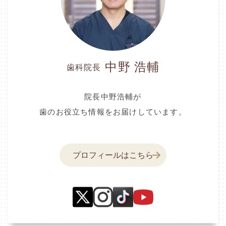
中野 浩輔
歯科院長
院長中野浩輔が
歯のお役立ち情報をお届けしています。
プロフィールはこちら