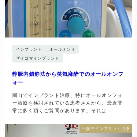
インプラント
オールオン４
ザイゴマインプラント
静脈内鎮静法から笑気麻酔でのオールオンフ
ォー
岡山でインプラント治療、特にオールオンフォ
ー治療を検討されている患者さんから、最近非
常に多く頂くご質問があります。それは…
当院のインプラント治療