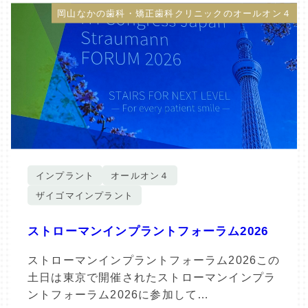
岡山なかの歯科・矯正歯科クリニックのオールオン４
インプラント
オールオン４
ザイゴマインプラント
ストローマンインプラントフォーラム2026
ストローマンインプラントフォーラム2026この
土日は東京で開催されたストローマンインプラ
ントフォーラム2026に参加して…