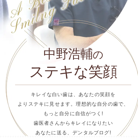
中野浩輔
の
ステキな笑顔
キレイな白い歯は、あなたの笑顔を
よりステキに見せます。理想的な自分の歯で、
もっと自分に自信がつく!
歯医者さんからキレイになりたい
あなたに送る、デンタルブログ!