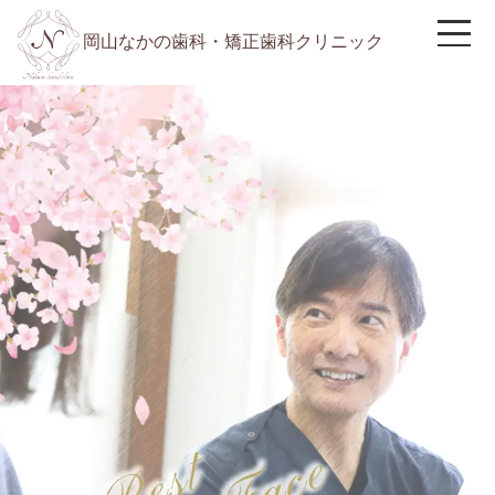
岡山なかの歯科・矯正歯科クリニック