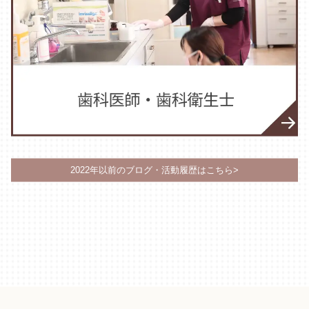
2022年以前のブログ・活動履歴はこちら>