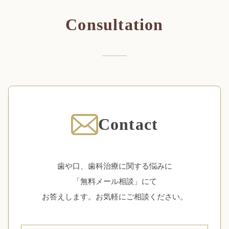
Consultation
Contact
歯や口、歯科治療に関する悩みに
「無料メール相談」にて
お答えします。お気軽にご相談ください。