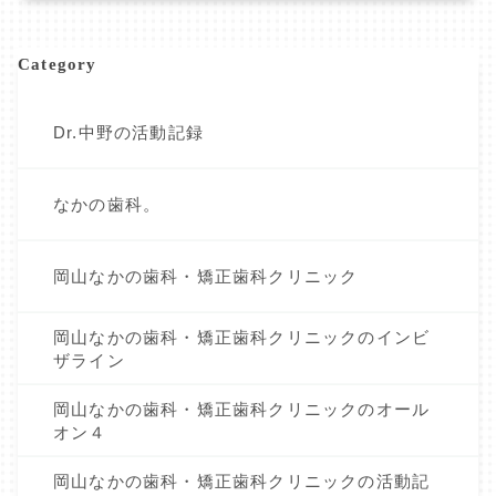
Category
Dr.中野の活動記録
なかの歯科。
岡山なかの歯科・矯正歯科クリニック
岡山なかの歯科・矯正歯科クリニックのインビ
ザライン
岡山なかの歯科・矯正歯科クリニックのオール
オン４
岡山なかの歯科・矯正歯科クリニックの活動記