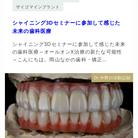
ザイゴマインプラント
シャイニング3Dセミナーに参加して感じた
未来の歯科医療
シャイニング3Dセミナーに参加して感じた未来
の歯科医療～オールオンX治療の新たな可能性
～こんにちは。岡山なかの歯科・矯正…
Dr.中野の活動記録