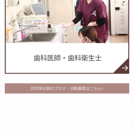
2022年以前のブログ・活動履歴はこちら>