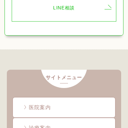
LINE相談
サイトメニュー
医院案内