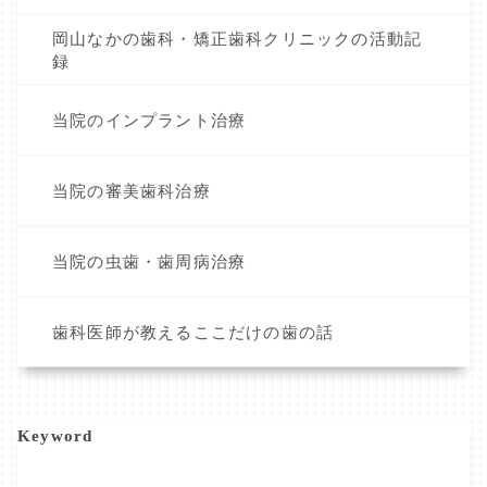
岡山なかの歯科・矯正歯科クリニックの活動記
録
当院のインプラント治療
当院の審美歯科治療
当院の虫歯・歯周病治療
歯科医師が教えるここだけの歯の話
Keyword