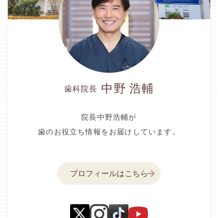
中野 浩輔
歯科院長
院長中野浩輔が
歯のお役立ち情報をお届けしています。
プロフィールはこちら