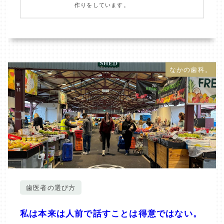
作りをしています。
なかの歯科。
歯医者の選び方
私は本来は人前で話すことは得意ではない。