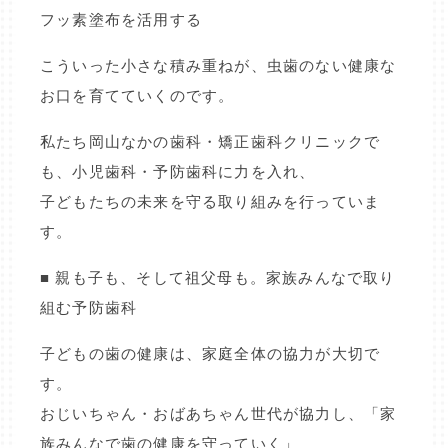
フッ素塗布を活用する
こういった小さな積み重ねが、虫歯のない健康な
お口を育てていくのです。
私たち岡山なかの歯科・矯正歯科クリニックで
も、小児歯科・予防歯科に力を入れ、
子どもたちの未来を守る取り組みを行っていま
す。
■ 親も子も、そして祖父母も。家族みんなで取り
組む予防歯科
子どもの歯の健康は、家庭全体の協力が大切で
す。
おじいちゃん・おばあちゃん世代が協力し、「家
族みんなで歯の健康を守っていく」