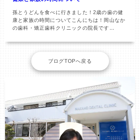
孫とうどんを食べに行きました！2歳の歯の健
康と家族の時間についてこんにちは！岡山なか
の歯科・矯正歯科クリニックの院長です…
ブログTOPへ戻る