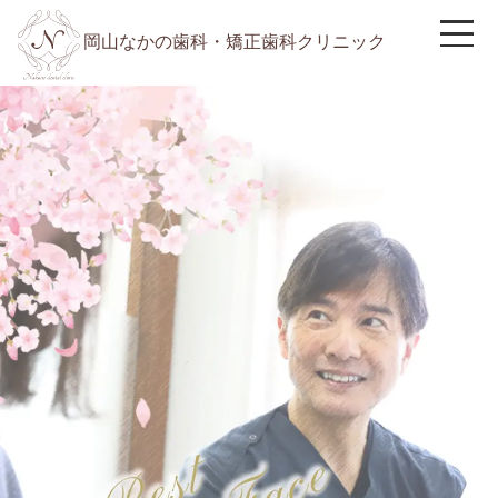
岡山なかの歯科・矯正歯科クリニック