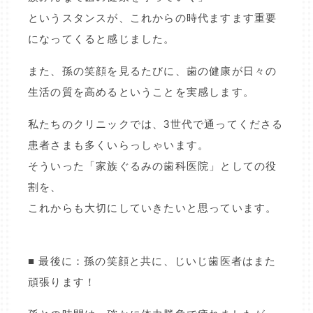
というスタンスが、これからの時代ますます重要
になってくると感じました。
また、孫の笑顔を見るたびに、歯の健康が日々の
生活の質を高めるということを実感します。
私たちのクリニックでは、3世代で通ってくださる
患者さまも多くいらっしゃいます。
そういった「家族ぐるみの歯科医院」としての役
割を、
これからも大切にしていきたいと思っています。
■ 最後に：孫の笑顔と共に、じいじ歯医者はまた
頑張ります！