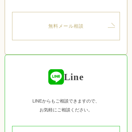
無料メール相談
Line
LINEからもご相談できますので、
お気軽にご相談ください。