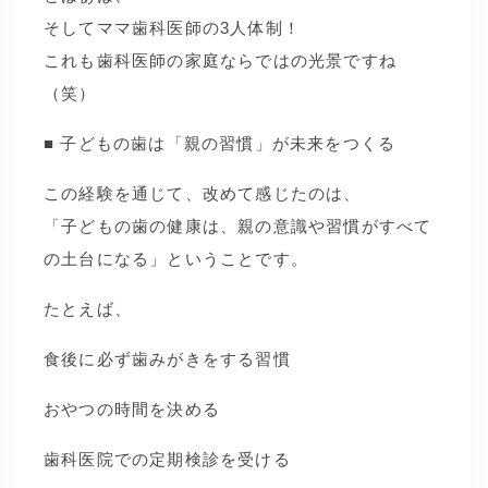
そしてママ歯科医師の3人体制！
これも歯科医師の家庭ならではの光景ですね
（笑）
■ 子どもの歯は「親の習慣」が未来をつくる
この経験を通じて、改めて感じたのは、
「子どもの歯の健康は、親の意識や習慣がすべて
の土台になる」ということです。
たとえば、
食後に必ず歯みがきをする習慣
おやつの時間を決める
歯科医院での定期検診を受ける