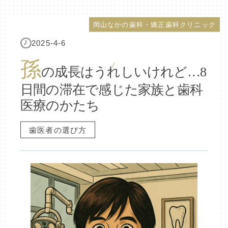
岡山なかの歯科・矯正歯科クリニック
2025-4-6
孫
の成長はうれしいけれど…8
日間の滞在で感じた家族と歯科
医療のかたち
歯医者の選び方