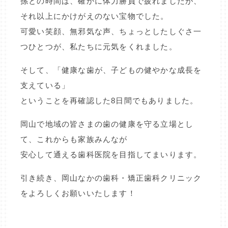
孫との時間は、確かに体力勝負で疲れましたが、
それ以上にかけがえのない宝物でした。
可愛い笑顔、無邪気な声、ちょっとしたしぐさ一
つひとつが、私たちに元気をくれました。
そして、「健康な歯が、子どもの健やかな成長を
支えている」
ということを再確認した8日間でもありました。
岡山で地域の皆さまの歯の健康を守る立場とし
て、これからも家族みんなが
安心して通える歯科医院を目指してまいります。
引き続き、岡山なかの歯科・矯正歯科クリニック
をよろしくお願いいたします！