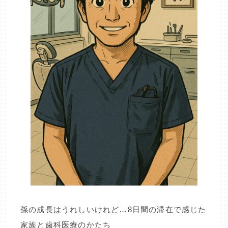
孫の成長はうれしいけれど…8日間の滞在で感じた
家族と歯科医療のかたち