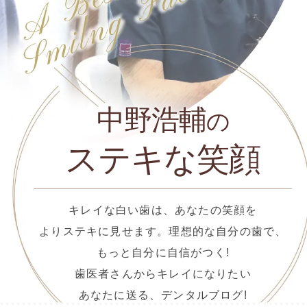
中野浩輔
の
ステキな笑顔
キレイな白い歯は、あなたの笑顔を
よりステキに見せます。理想的な自分の歯で、
もっと自分に自信がつく!
歯医者さんからキレイになりたい
あなたに送る、デンタルブログ!