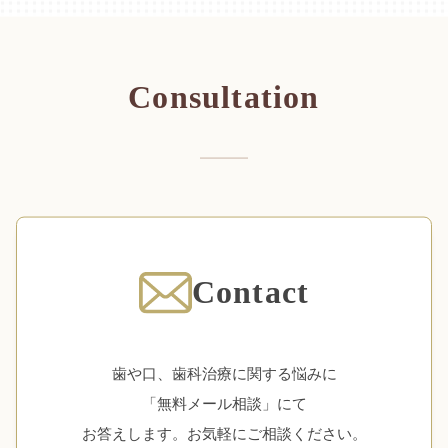
Consultation
Contact
歯や口、歯科治療に関する悩みに
「無料メール相談」にて
お答えします。お気軽にご相談ください。