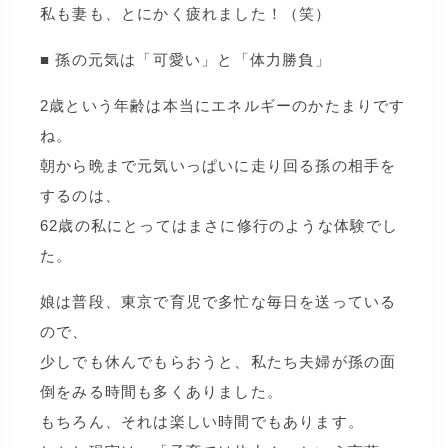
私も妻も、とにかく疲れました！（笑）
■ 孫の元気は「可愛い」と「体力勝負」
2歳という年齢は本当にエネルギーのかたまりです
ね。
朝から晩まで元気いっぱいに走り回る孫の相手を
するのは、
62歳の私にとってはまさに修行のような体験でし
た。
娘は普段、東京で育児で多忙な毎日を送っている
ので、
少しでも休んでもらおうと、私たち夫婦が孫の面
倒をみる時間も多くありました。
もちろん、それは楽しい時間でもあります。