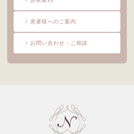
診療案内
患者様へのご案内
お問い合わせ・ご相談