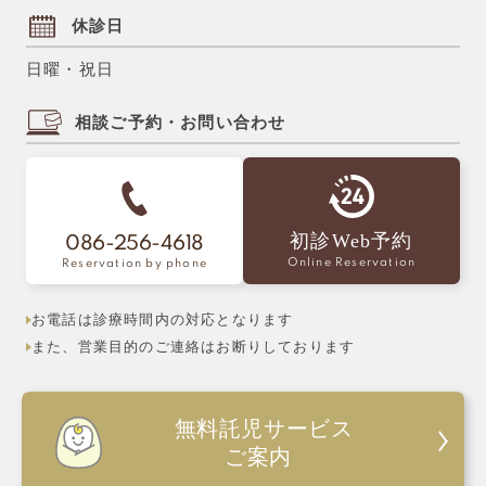
休診日
日曜・祝日
相談ご予約・お問い合わせ
初診Web予約
086-256-4618
Online Reservation
Reservation by phone
お電話は診療時間内の対応となります
また、営業目的のご連絡はお断りしております
無料託児サービス
ご案内