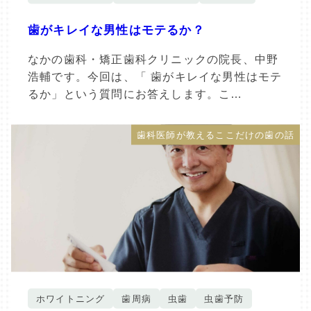
歯がキレイな男性はモテるか？
なかの歯科・矯正歯科クリニックの院長、中野
浩輔です。今回は、「 歯がキレイな男性はモテ
るか」という質問にお答えします。こ…
歯科医師が教えるここだけの歯の話
ホワイトニング
歯周病
虫歯
虫歯予防