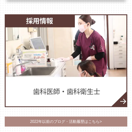
2022年以前のブログ・活動履歴はこちら>