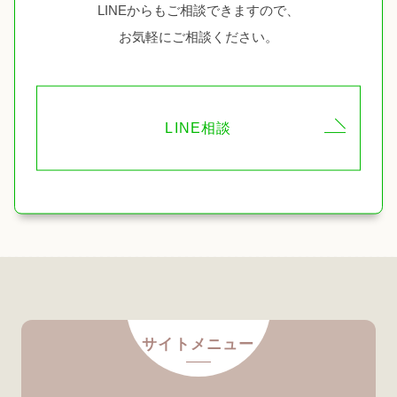
LINEからもご相談できますので、
お気軽にご相談ください。
LINE相談
サイトメニュー