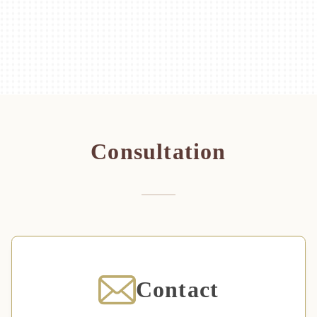
Consultation
Contact