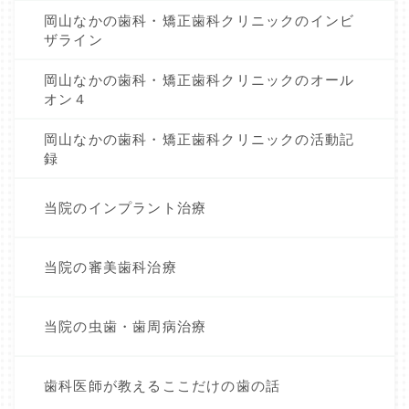
岡山なかの歯科・矯正歯科クリニックのインビ
ザライン
岡山なかの歯科・矯正歯科クリニックのオール
オン４
岡山なかの歯科・矯正歯科クリニックの活動記
録
当院のインプラント治療
当院の審美歯科治療
当院の虫歯・歯周病治療
歯科医師が教えるここだけの歯の話