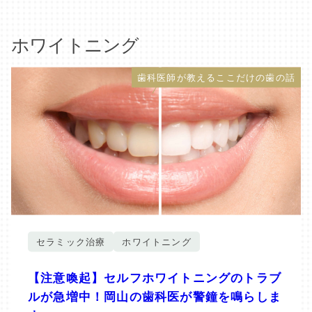
ホワイトニング
歯科医師が教えるここだけの歯の話
セラミック治療
ホワイトニング
【注意喚起】セルフホワイトニングのトラブ
ルが急増中！岡山の歯科医が警鐘を鳴らしま