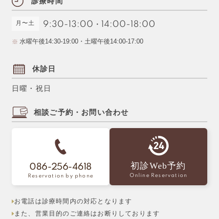
診療時間
月〜土
9:30-13:00
・
14:00-18:00
水曜午後14:30-19:00・土曜午後14:00-17:00
休診日
日曜・祝日
相談ご予約・お問い合わせ
初診Web予約
086-256-4618
Online Reservation
Reservation by phone
お電話は診療時間内の対応となります
また、営業目的のご連絡はお断りしております