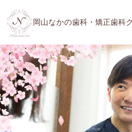
岡山なかの歯科・矯正歯科