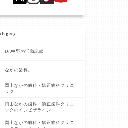
ategory
Dr.中野の活動記録
なかの歯科。
岡山なかの歯科・矯正歯科クリニ
ック
岡山なかの歯科・矯正歯科クリニ
ックのインビザライン
岡山なかの歯科・矯正歯科クリニ