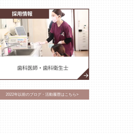
2022年以前のブログ・活動履歴はこちら>