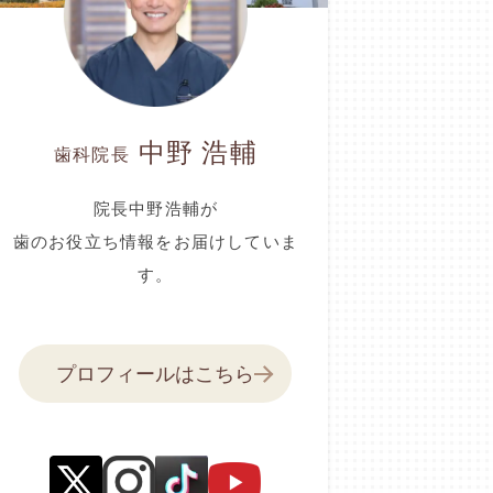
中野 浩輔
歯科院長
院長中野浩輔が
歯のお役立ち情報をお届けしていま
す。
プロフィールはこちら