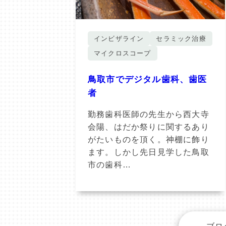
インビザライン
セラミック治療
マイクロスコープ
鳥取市でデジタル歯科、歯医
者
勤務歯科医師の先生から西大寺
会陽、はだか祭りに関するあり
がたいものを頂く。神棚に飾り
ます。しかし先日見学した鳥取
市の歯科…