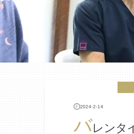
2024-2-14
バ
レンタ