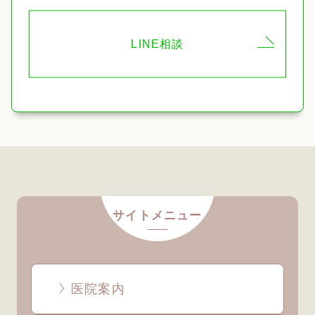
LINE相談
サイトメニュー
医院案内