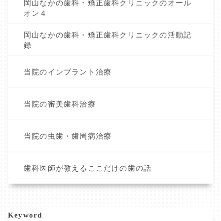
岡山なかの歯科・矯正歯科クリニックのオール
オン４
岡山なかの歯科・矯正歯科クリニックの活動記
録
当院のインプラント治療
当院の審美歯科治療
当院の虫歯・歯周病治療
歯科医師が教えるここだけの歯の話
Keyword