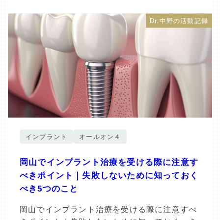
Dr.中野の活動記録
インプラント
オールオン４
岡山でインプラント治療を受ける際に注意す
べきポイント｜失敗しないために知っておく
べき5つのこと
岡山でインプラント治療を受ける際に注意すべ