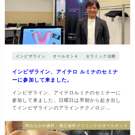
インビザライン
オールオン４
セラミック治療
インビザライン、アイテロ ルミナのセミナ
ーに参加して来ました。
インビザライン、アイテロルミナのセミナーに
参加して来ました。日曜日は早朝から起き出し
てインビザラインのアラインテクノロジ…
岡山なかの歯科・矯正歯科クリニックのオールオン４