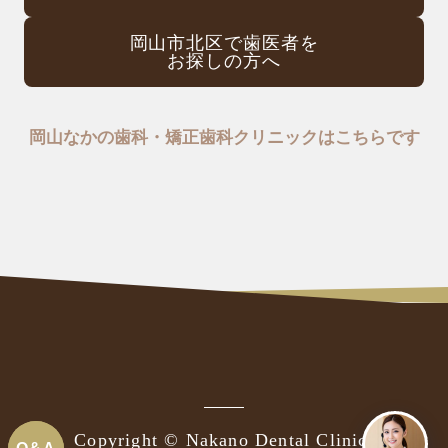
岡山市北区で歯医者を
お探しの方へ
岡山なかの歯科・矯正歯科クリニックはこちらです
Copyright © Nakano Dental Clinic.