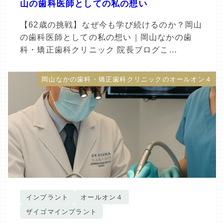
山の歯科医師としての私の想い
【62歳の挑戦】なぜ今も学び続けるのか？岡山
の歯科医師としての私の想い｜岡山なかの歯
科・矯正歯科クリニック 院長ブログこ…
岡山なかの歯科・矯正歯科クリニックのオールオン４
インプラント
オールオン４
ザイゴマインプラント