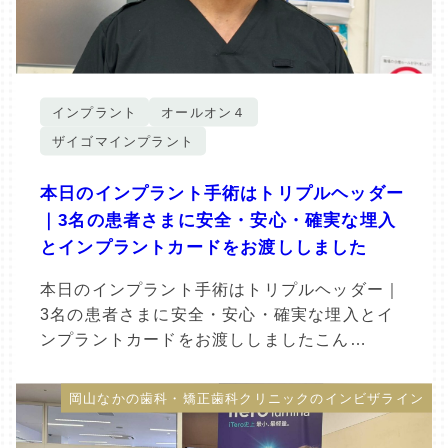
インプラント
オールオン４
ザイゴマインプラント
本日のインプラント手術はトリプルヘッダー
｜3名の患者さまに安全・安心・確実な埋入
とインプラントカードをお渡ししました
本日のインプラント手術はトリプルヘッダー｜
3名の患者さまに安全・安心・確実な埋入とイ
ンプラントカードをお渡ししましたこん…
岡山なかの歯科・矯正歯科クリニックのインビザライン