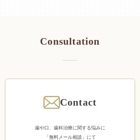
Consultation
Contact
歯や口、歯科治療に関する悩みに
「無料メール相談」にて