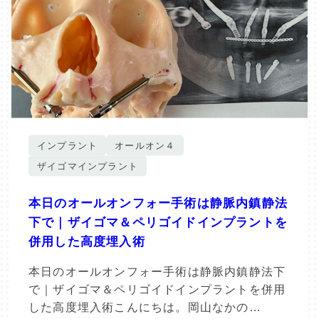
インプラント
オールオン４
ザイゴマインプラント
本日のオールオンフォー手術は静脈内鎮静法
下で｜ザイゴマ＆ペリゴイドインプラントを
併用した高度埋入術
本日のオールオンフォー手術は静脈内鎮静法下
で｜ザイゴマ＆ペリゴイドインプラントを併用
した高度埋入術こんにちは。岡山なかの…