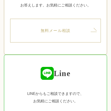
お答えします。お気軽にご相談ください。
無料メール相談
Line
LINEからもご相談できますので、
お気軽にご相談ください。