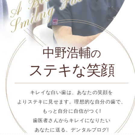
中野浩輔
の
ステキな笑顔
キレイな白い歯は、あなたの笑顔を
よりステキに見せます。理想的な自分の歯で、
もっと自分に自信がつく!
歯医者さんからキレイになりたい
あなたに送る、デンタルブログ!