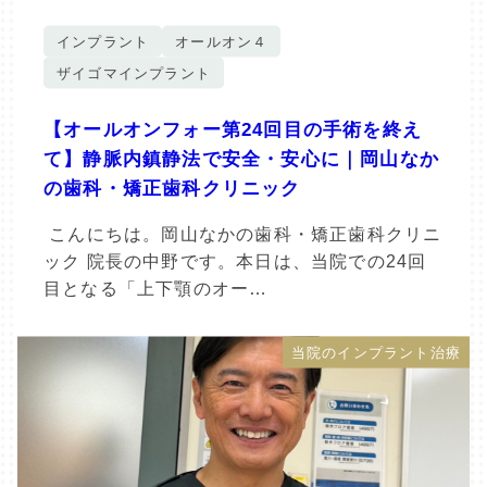
インプラント
オールオン４
ザイゴマインプラント
【オールオンフォー第24回目の手術を終え
て】静脈内鎮静法で安全・安心に｜岡山なか
の歯科・矯正歯科クリニック
こんにちは。岡山なかの歯科・矯正歯科クリニ
ック 院長の中野です。本日は、当院での24回
目となる「上下顎のオー…
当院のインプラント治療