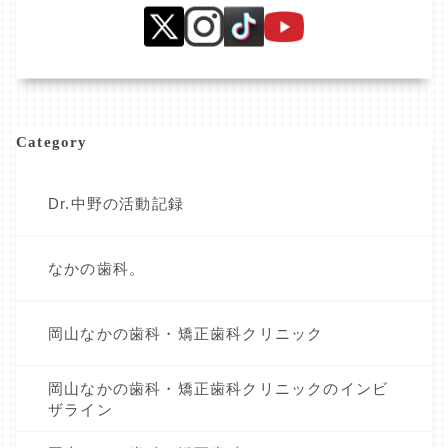
Category
Dr.中野の活動記録
なかの歯科。
岡山なかの歯科・矯正歯科クリニック
岡山なかの歯科・矯正歯科クリニックのインビ
ザライン