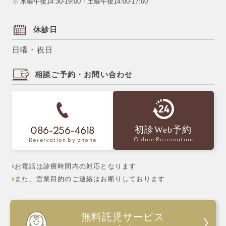
水曜午後14:30-19:00・土曜午後14:00-17:00
休診日
日曜・祝日
相談ご予約・お問い合わせ
初診Web予約
086-256-4618
Online Reservation
Reservation by phone
お電話は診療時間内の対応となります
また、営業目的のご連絡はお断りしております
無料託児サービス