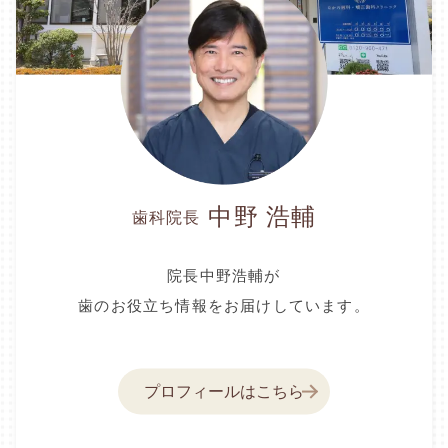
中野 浩輔
歯科院長
院長中野浩輔が
歯のお役立ち情報をお届けしています。
プロフィールはこちら