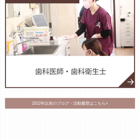
2022年以前のブログ・活動履歴はこちら>