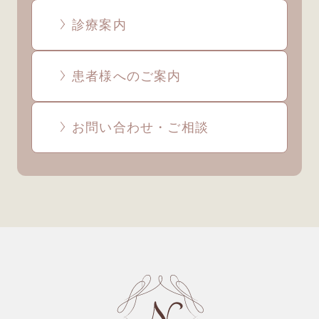
診療案内
患者様へのご案内
お問い合わせ・ご相談