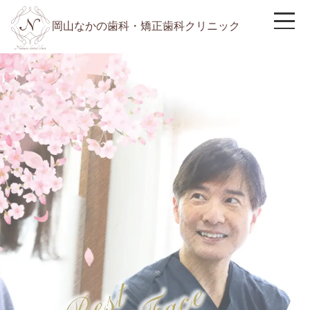
岡山なかの歯科・矯正歯科クリニック