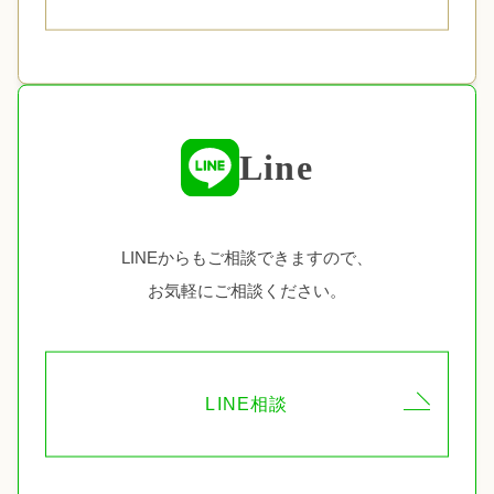
Line
LINEからもご相談できますので、
お気軽にご相談ください。
LINE相談