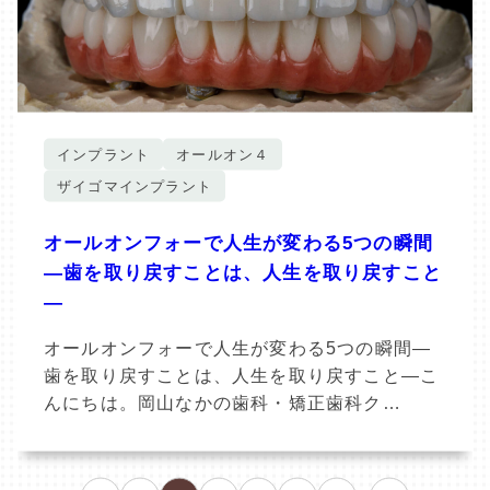
インプラント
オールオン４
ザイゴマインプラント
オールオンフォーで人生が変わる5つの瞬間
―歯を取り戻すことは、人生を取り戻すこと
―
オールオンフォーで人生が変わる5つの瞬間―
歯を取り戻すことは、人生を取り戻すこと―こ
んにちは。岡山なかの歯科・矯正歯科ク…