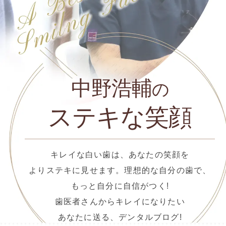
中野浩輔
の
ステキな笑顔
キレイな白い歯は、あなたの笑顔を
よりステキに見せます。理想的な自分の歯で、
もっと自分に自信がつく!
歯医者さんからキレイになりたい
あなたに送る、デンタルブログ!