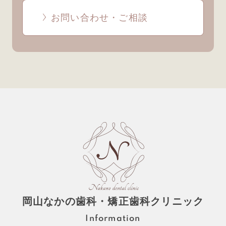
お問い合わせ・ご相談
岡山なかの歯科・矯正歯科クリニック
Information