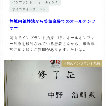
インプラント
オールオン４
ザイゴマインプラント
静脈内鎮静法から笑気麻酔でのオールオンフ
ォー
岡山でインプラント治療、特にオールオンフォ
ー治療を検討されている患者さんから、最近非
常に多く頂くご質問があります。それは…
当院のインプラント治療