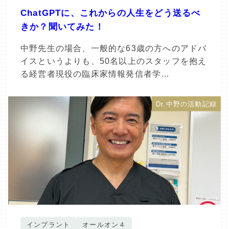
ChatGPTに、これからの人生をどう送るべ
きか？聞いてみた！
中野先生の場合、一般的な63歳の方へのアドバ
イスというよりも、50名以上のスタッフを抱え
る経営者現役の臨床家情報発信者学…
Dr.中野の活動記録
インプラント
オールオン４