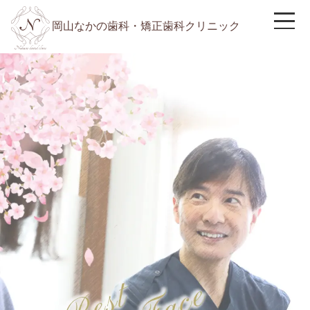
岡山なかの歯科・矯正歯科クリニック