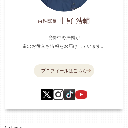
中野 浩輔
歯科院長
院長中野浩輔が
歯のお役立ち情報をお届けしています。
プロフィールはこちら
Category