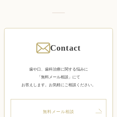
Contact
歯や口、歯科治療に関する悩みに
「無料メール相談」にて
お答えします。お気軽にご相談ください。
無料メール相談