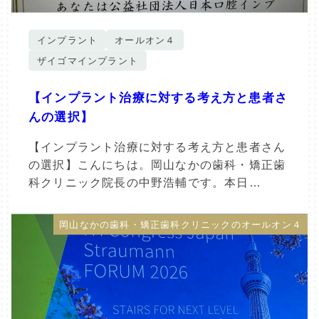
インプラント
オールオン４
ザイゴマインプラント
【インプラント治療に対する考え方と患者さ
んの選択】
【インプラント治療に対する考え方と患者さん
の選択】こんにちは。岡山なかの歯科・矯正歯
科クリニック院長の中野浩輔です。本日…
岡山なかの歯科・矯正歯科クリニックのオールオン４