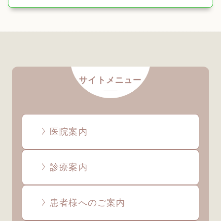
サイトメニュー
医院案内
診療案内
患者様へのご案内