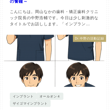
の警鐘～
こんにちは。岡山なかの歯科・矯正歯科クリニ
ック院長の中野浩輔です。今日は少し刺激的な
タイトルでお話しします。「インプラン…
Dr.中野の活動記録
インプラント
オールオン４
ザイゴマインプラント