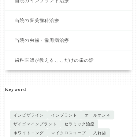
当院のインプラント治療
当院の審美歯科治療
当院の虫歯・歯周病治療
歯科医師が教えるここだけの歯の話
Keyword
インビザライン
インプラント
オールオン４
ザイゴマインプラント
セラミック治療
ホワイトニング
マイクロスコープ
入れ歯