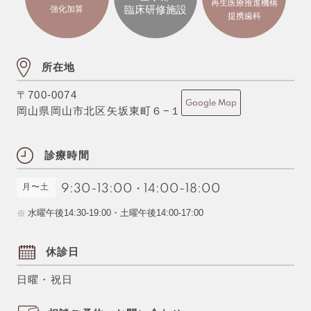
再生医療推進機構
臨床研修施設
強化加算
提携歯科
所在地
〒700-0074
Google Map
岡山県岡山市北区矢坂東町６−１
診療時間
月〜土
9:30-13:00
・
14:00-18:00
水曜午後14:30-19:00・土曜午後14:00-17:00
休診日
日曜・祝日