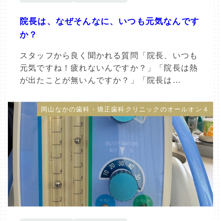
院長は、なぜそんなに、いつも元気なんです
か？
スタッフから良く聞かれる質問「院長、いつも
元気ですね！疲れないんですか？」「院長は熱
が出たことが無いんですか？」「院長は…
岡山なかの歯科・矯正歯科クリニックのオールオン４