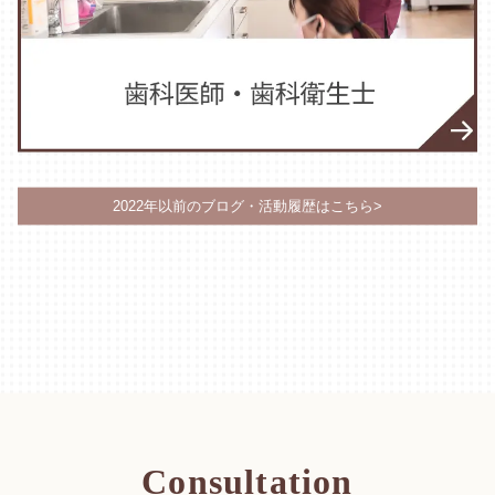
2022年以前のブログ・活動履歴はこちら>
Consultation