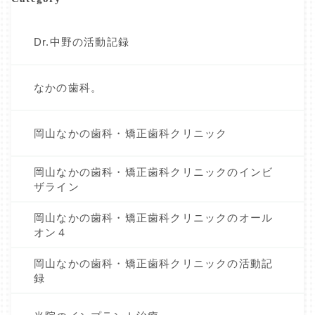
Dr.中野の活動記録
なかの歯科。
岡山なかの歯科・矯正歯科クリニック
岡山なかの歯科・矯正歯科クリニックのインビ
ザライン
岡山なかの歯科・矯正歯科クリニックのオール
オン４
岡山なかの歯科・矯正歯科クリニックの活動記
録