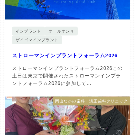
インプラント
オールオン４
ザイゴマインプラント
ストローマンインプラントフォーラム2026
ストローマンインプラントフォーラム2026この
土日は東京で開催されたストローマンインプラ
ントフォーラム2026に参加して…
岡山なかの歯科・矯正歯科クリニック