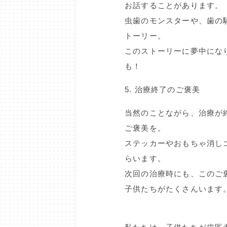
お話することがあります。
虫歯のモンスターや、歯の
トーリー。
このストーリーに夢中にな
も！
5. 治療終了のご褒美
当然のことながら、治療が
ご褒美を。
ステッカーやおもちゃ消し
らいます。
次回の治療時にも、このご
子供たちがたくさんいます