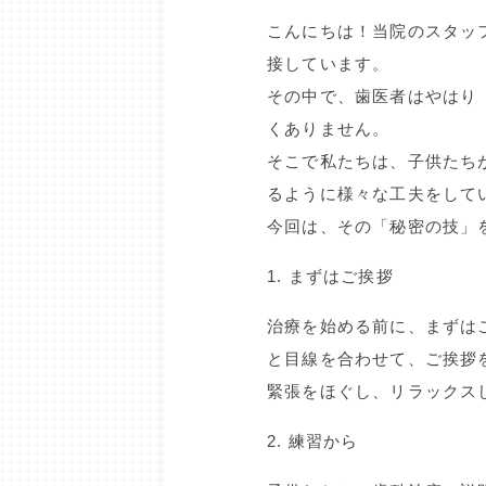
こんにちは！当院のスタッ
接しています。
その中で、歯医者はやはり
くありません。
そこで私たちは、子供たち
るように様々な工夫をして
今回は、その「秘密の技」
1. まずはご挨拶
治療を始める前に、まずは
と目線を合わせて、ご挨拶
緊張をほぐし、リラックス
2. 練習から