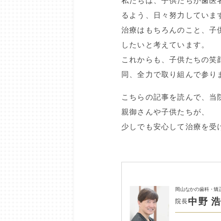
私たちは、子供たちが歯医
るよう、日々努力していま
治療はもちろんのこと、子
したいと考えています。
これからも、子供たちの笑
同、全力で取り組んで参り
こちらの記事を読んで、当
親御さんや子供たちが、
少しでも安心して治療を受
岡山なかの歯科・矯
中野 
院長