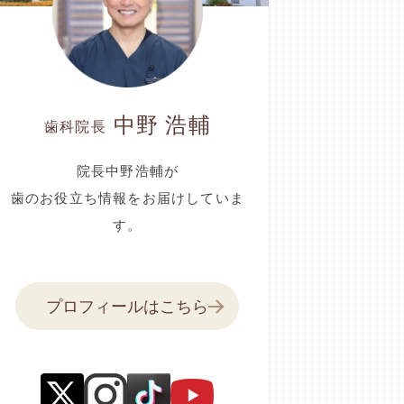
中野 浩輔
歯科院長
院長中野浩輔が
歯のお役立ち情報をお届けしていま
す。
プロフィールはこちら