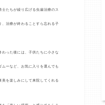
騎士たちが繰り広げる虫歯治療のス
り、治療が終わることすら忘れる子
終わった後には、子供たちに小さな
ゴムーなど、お気に入りを選んでも
褒美を楽しみにして来院してくれる
。