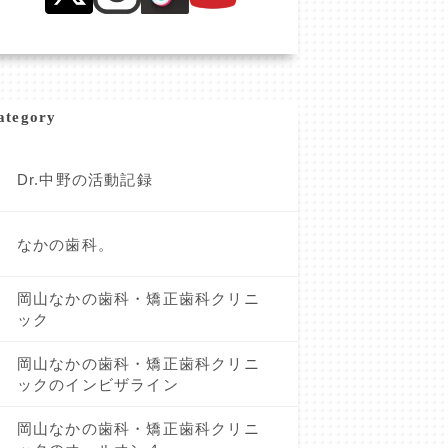
ategory
Dr.中野の活動記録
なかの歯科。
岡山なかの歯科・矯正歯科クリニ
ック
岡山なかの歯科・矯正歯科クリニ
ックのインビザライン
岡山なかの歯科・矯正歯科クリニ