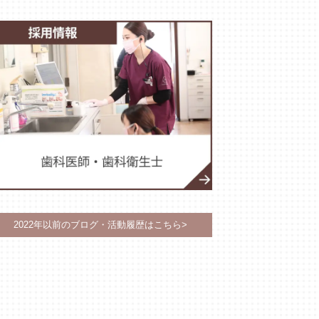
2022年以前のブログ・活動履歴はこちら>