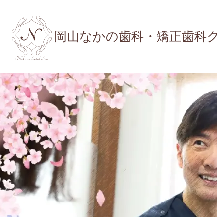
岡山なかの歯科・矯正歯科