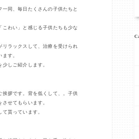
フ一同、毎日たくさんの子供たちと
「こわい」と感じる子供たちも少な
C
がリラックスして、治療を受けられ
います。
を少しご紹介します。
ご挨拶です。背を低くして、。子供
をさせてもらいます。
して貰っています。