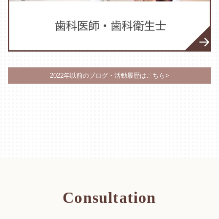
2022年以前のブログ・活動履歴はこちら>
Consultation