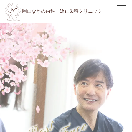
岡山なかの歯科・矯正歯科クリニック