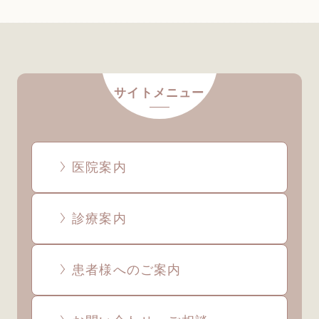
サイトメニュー
医院案内
診療案内
患者様へのご案内