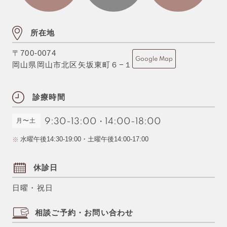
所在地
〒700-0074
Google Map
岡山県岡山市北区矢坂東町６−１
診療時間
月〜土
9:30-13:00
・
14:00-18:00
水曜午後14:30-19:00・土曜午後14:00-17:00
休診日
日曜・祝日
相談ご予約・お問い合わせ