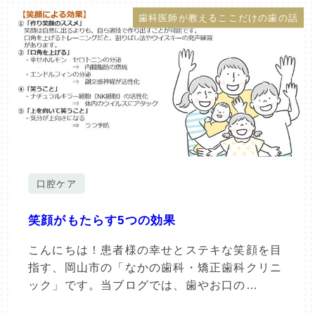
歯科医師が教えるここだけの歯の話
口腔ケア
笑顔がもたらす5つの効果
こんにちは！患者様の幸せとステキな笑顔を目
指す、岡山市の「なかの歯科・矯正歯科クリニ
ック」です。当ブログでは、歯やお口の…