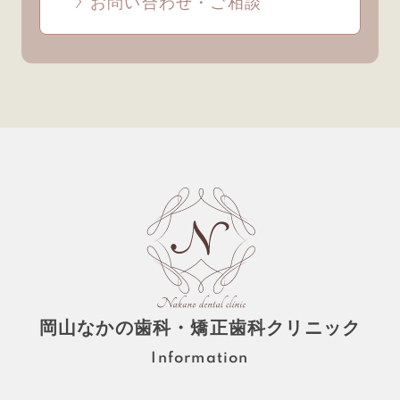
お問い合わせ・ご相談
岡山なかの歯科・矯正歯科クリニック
Information