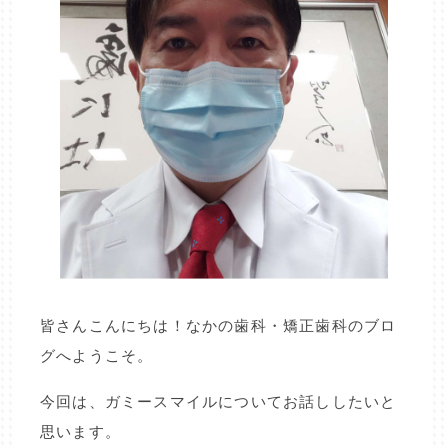
皆さんこんにちは！なかの歯科・矯正歯科のブロ
グへようこそ。
今回は、ガミースマイルについてお話ししたいと
思います。