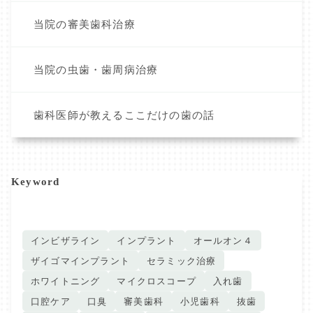
当院の審美歯科治療
当院の虫歯・歯周病治療
歯科医師が教えるここだけの歯の話
Keyword
インビザライン
インプラント
オールオン４
ザイゴマインプラント
セラミック治療
ホワイトニング
マイクロスコープ
入れ歯
口腔ケア
口臭
審美歯科
小児歯科
抜歯