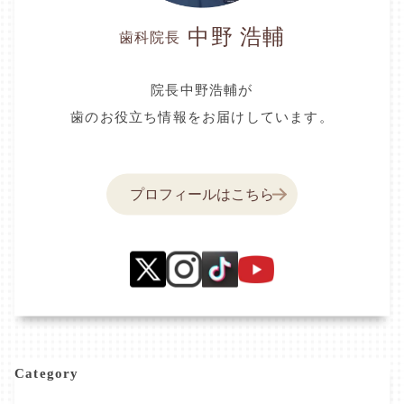
中野 浩輔
歯科院長
院長中野浩輔が
歯のお役立ち情報をお届けしています。
プロフィールはこちら
Category