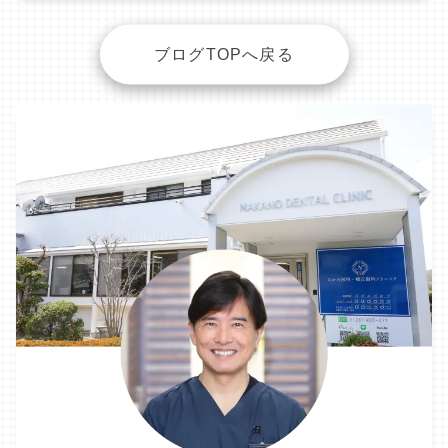
ブログTOPへ戻る