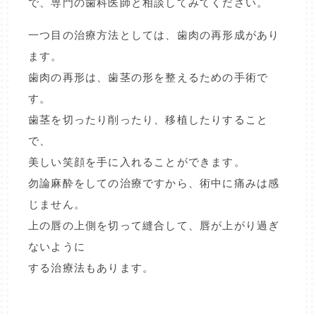
で、専門の歯科医師と相談してみてください。
一つ目の治療方法としては、歯肉の再形成があり
ます。
歯肉の再形は、歯茎の形を整えるための手術で
す。
歯茎を切ったり削ったり、移植したりすること
で、
美しい笑顔を手に入れることができます。
勿論麻酔をしての治療ですから、術中に痛みは感
じません。
上の唇の上側を切って縫合して、唇が上がり過ぎ
ないように
する治療法もあります。