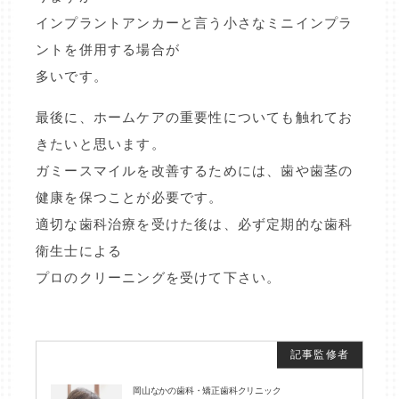
インプラントアンカーと言う小さなミニインプラ
ントを併用する場合が
多いです。
最後に、ホームケアの重要性についても触れてお
きたいと思います。
ガミースマイルを改善するためには、歯や歯茎の
健康を保つことが必要です。
適切な歯科治療を受けた後は、必ず定期的な歯科
衛生士による
プロのクリーニングを受けて下さい。
岡山なかの歯科・矯正歯科クリニック