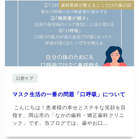
歯科医師が教えるここだけの歯の話
口腔ケア
マスク生活の一番の問題「口呼吸」について
こんにちは！患者様の幸せとステキな笑顔を目
指す、岡山市の「なかの歯科・矯正歯科クリニ
ック」です。当ブログでは、歯やお口…