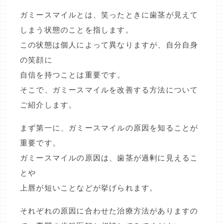
ガミースマイルとは、笑ったときに歯茎が見えて
しまう状態のことを指します。
この状態は個人によって異なりますが、自分自身
の笑顔に
自信を持つことは重要です。
そこで、ガミースマイルを改善する方法について
ご紹介します。
まず第一に、ガミースマイルの原因を知ることが
重要です。
ガミースマイルの原因は、歯茎が過剰に見えるこ
とや
上唇が短いことなどが挙げられます。
それぞれの原因に合わせた治療方法がありますの