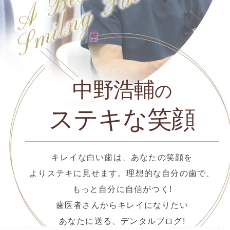
中野浩輔
の
ステキな笑顔
キレイな白い歯は、あなたの笑顔を
よりステキに見せます。理想的な自分の歯で、
もっと自分に自信がつく!
歯医者さんからキレイになりたい
あなたに送る、デンタルブログ!