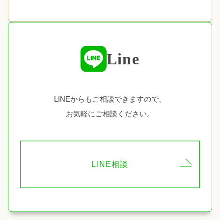
Line
LINEからもご相談できますので、
お気軽にご相談ください。
LINE相談