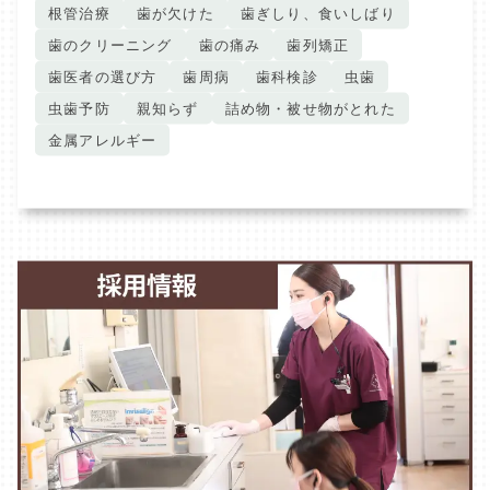
根管治療
歯が欠けた
歯ぎしり、食いしばり
歯のクリーニング
歯の痛み
歯列矯正
歯医者の選び方
歯周病
歯科検診
虫歯
虫歯予防
親知らず
詰め物・被せ物がとれた
金属アレルギー