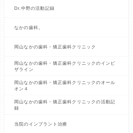
Dr.中野の活動記録
なかの歯科。
岡山なかの歯科・矯正歯科クリニック
岡山なかの歯科・矯正歯科クリニックのインビ
ザライン
岡山なかの歯科・矯正歯科クリニックのオール
オン４
岡山なかの歯科・矯正歯科クリニックの活動記
録
当院のインプラント治療