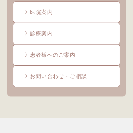
医院案内
診療案内
患者様へのご案内
お問い合わせ・ご相談