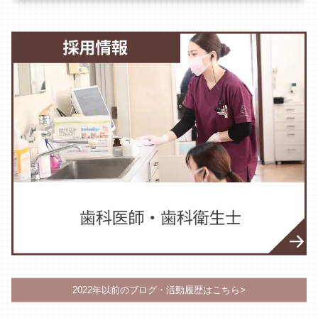
2022年以前のブログ・活動履歴はこちら>