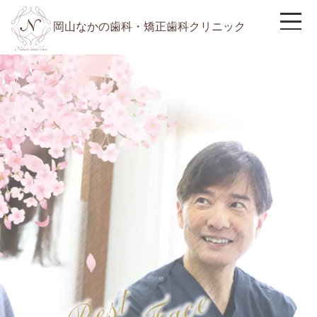
岡山なかの歯科・矯正歯科クリニック