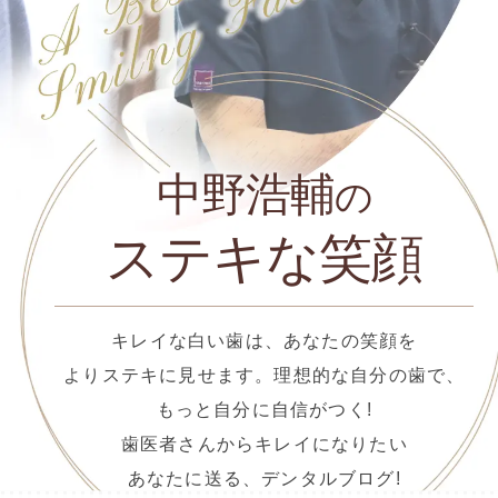
中野浩輔
の
ステキな笑顔
キレイな白い歯は、あなたの笑顔を
よりステキに見せます。理想的な自分の歯で、
もっと自分に自信がつく!
歯医者さんからキレイになりたい
あなたに送る、デンタルブログ!