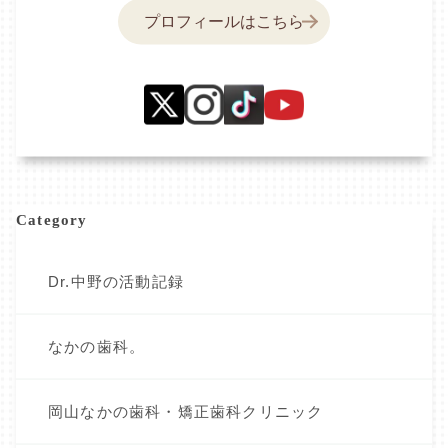
プロフィールはこちら
Category
Dr.中野の活動記録
なかの歯科。
岡山なかの歯科・矯正歯科クリニック