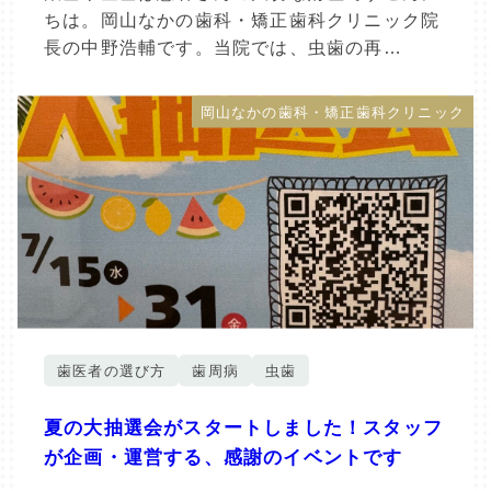
ちは。岡山なかの歯科・矯正歯科クリニック院
長の中野浩輔です。当院では、虫歯の再…
岡山なかの歯科・矯正歯科クリニック
歯医者の選び方
歯周病
虫歯
夏の大抽選会がスタートしました！スタッフ
が企画・運営する、感謝のイベントです