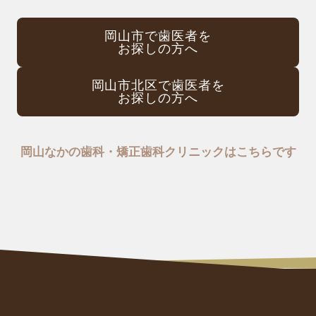
岡山市で歯医者を
お探しの方へ
岡山市北区で歯医者を
お探しの方へ
岡山なかの歯科・矯正歯科クリニックはこちらです