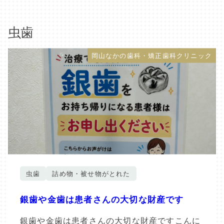
虫歯
岡山なかの歯科・矯正歯科クリニック
虫歯
詰め物・被せ物がとれた
銀歯や金歯は患者さんの大切な財産です
銀歯や金歯は患者さんの大切な財産ですこんに