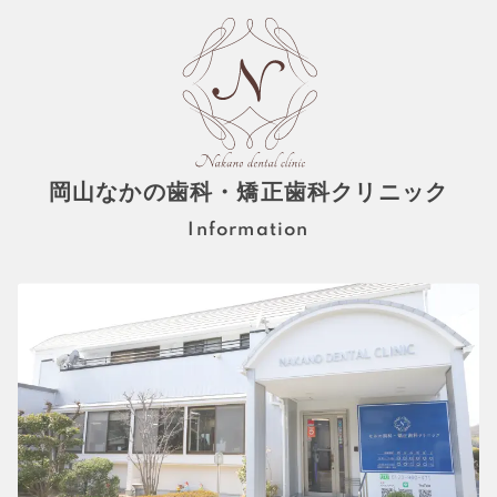
岡山なかの歯科・矯正歯科クリニック
Information