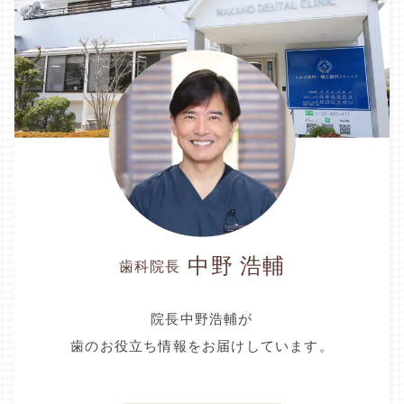
中野 浩輔
歯科院長
院長中野浩輔が
歯のお役立ち情報をお届けしています。