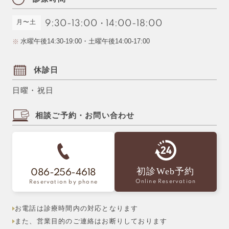
月〜土
9:30-13:00
・
14:00-18:00
水曜午後14:30-19:00・土曜午後14:00-17:00
休診日
日曜・祝日
相談ご予約・お問い合わせ
初診Web予約
086-256-4618
Online Reservation
Reservation by phone
お電話は診療時間内の対応となります
また、営業目的のご連絡はお断りしております