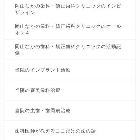
岡山なかの歯科・矯正歯科クリニックのインビ
ザライン
岡山なかの歯科・矯正歯科クリニックのオール
オン４
岡山なかの歯科・矯正歯科クリニックの活動記
録
当院のインプラント治療
当院の審美歯科治療
当院の虫歯・歯周病治療
歯科医師が教えるここだけの歯の話