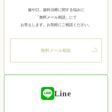
歯や口、歯科治療に関する悩みに
「無料メール相談」にて
お答えします。お気軽にご相談ください。
無料メール相談
Line