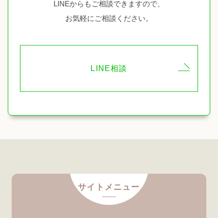
LINEからもご相談できますので、
お気軽にご相談ください。
LINE相談
サイトメニュー