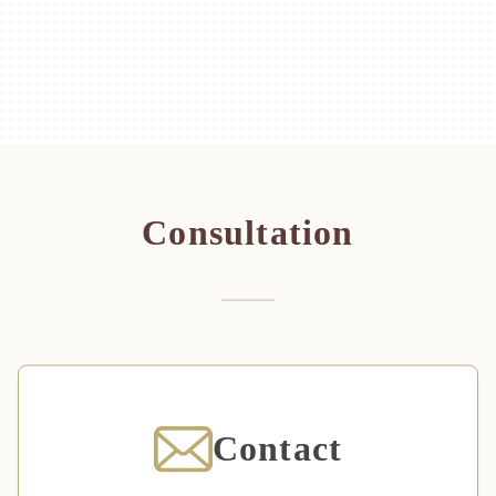
Consultation
Contact