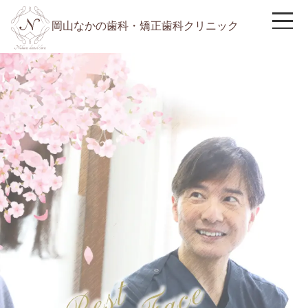
岡山なかの歯科・矯正歯科クリニック