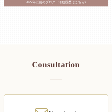
2022年以前のブログ・活動履歴はこちら>
Consultation