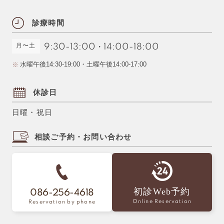
診療時間
月〜土
9:30-13:00
・
14:00-18:00
水曜午後14:30-19:00・土曜午後14:00-17:00
休診日
日曜・祝日
相談ご予約・お問い合わせ
初診Web予約
086-256-4618
Online Reservation
Reservation by phone