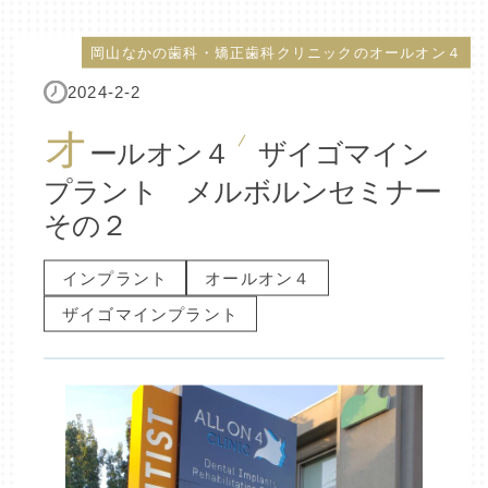
岡山なかの歯科・矯正歯科クリニックのオールオン４
2024-2-2
オ
ールオン４ ザイゴマイン
プラント メルボルンセミナー
その２
インプラント
オールオン４
ザイゴマインプラント