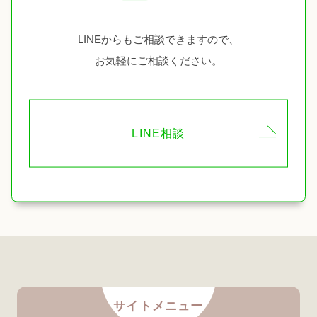
LINEからもご相談できますので、
お気軽にご相談ください。
LINE相談
サイトメニュー