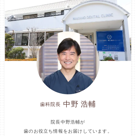
中野 浩輔
歯科院長
院長中野浩輔が
歯のお役立ち情報をお届けしています。