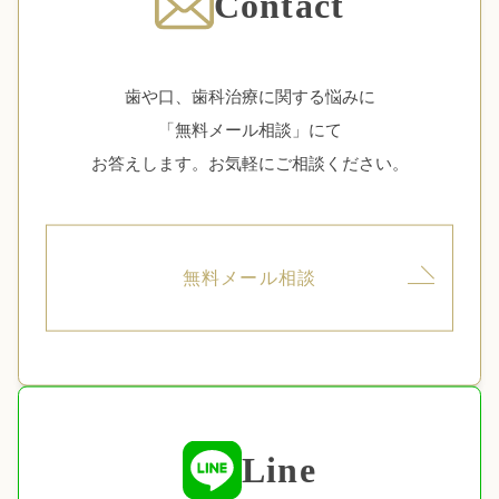
Contact
歯や口、歯科治療に関する悩みに
「無料メール相談」にて
お答えします。お気軽にご相談ください。
無料メール相談
Line