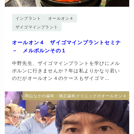
インプラント
オールオン４
ザイゴマインプラント
オールオン４ ザイゴマインプラントセミナ
－ メルボルンその１
中野先生、ザイゴマインプラントを学びにメル
ボルンに行きませんか？年は私よりかなり若い
のだがオールオン４のケースもザイゴマ…
岡山なかの歯科・矯正歯科クリニックのオールオン４