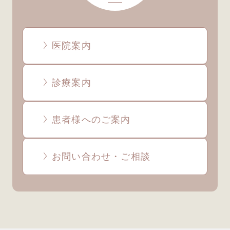
医院案内
診療案内
患者様へのご案内
お問い合わせ・ご相談