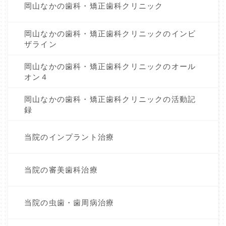
岡山なかの歯科・矯正歯科クリニック
岡山なかの歯科・矯正歯科クリニックのインビ
ザライン
岡山なかの歯科・矯正歯科クリニックのオール
オン４
岡山なかの歯科・矯正歯科クリニックの活動記
録
当院のインプラント治療
当院の審美歯科治療
当院の虫歯・歯周病治療