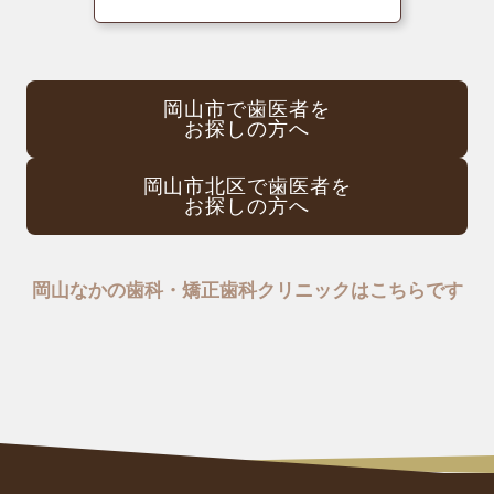
岡山市で歯医者を
お探しの方へ
岡山市北区で歯医者を
お探しの方へ
岡山なかの歯科・矯正歯科クリニックはこちらです