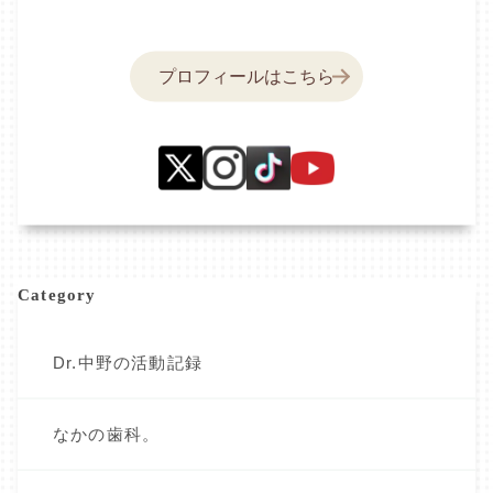
プロフィールはこちら
Category
Dr.中野の活動記録
なかの歯科。