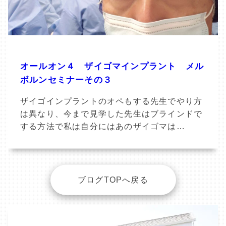
オールオン４ ザイゴマインプラント メル
ボルンセミナーその３
ザイゴインプラントのオペもする先生でやり方
は異なり、今まで見学した先生はブラインドで
する方法で私は自分にはあのザイゴマは…
ブログTOPへ戻る