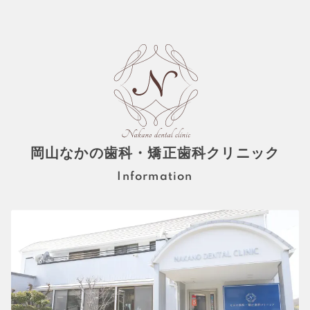
岡山なかの歯科・矯正歯科クリニック
Information