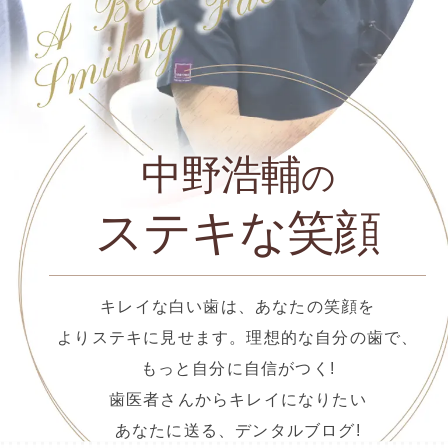
中野浩輔
の
ステキな笑顔
キレイな白い歯は、あなたの笑顔を
よりステキに見せます。理想的な自分の歯で、
もっと自分に自信がつく!
歯医者さんからキレイになりたい
あなたに送る、デンタルブログ!