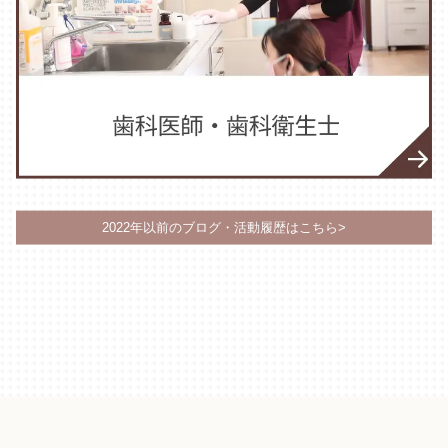
2022年以前のブログ・活動履歴はこちら>