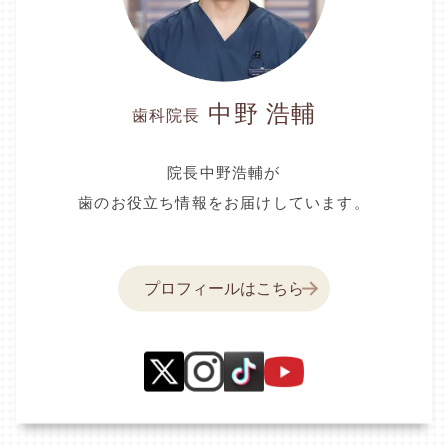
中野 浩輔
歯科院長
院長中野浩輔が
歯のお役立ち情報をお届けしています。
プロフィールはこちら