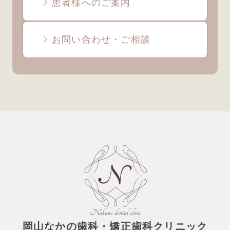
患者様へのご案内
お問い合わせ・ご相談
岡山なかの歯科・矯正歯科クリニック