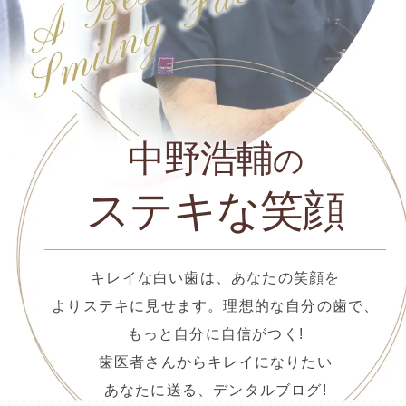
中野浩輔
の
ステキな笑顔
キレイな白い歯は、あなたの笑顔を
よりステキに見せます。理想的な自分の歯で、
もっと自分に自信がつく!
歯医者さんからキレイになりたい
あなたに送る、デンタルブログ!