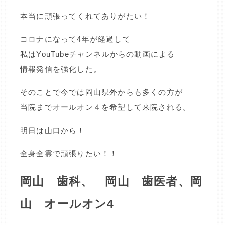
本当に頑張ってくれてありがたい！
コロナになって4年が経過して
私はYouTubeチャンネルからの動画による
情報発信を強化した。
そのことで今では岡山県外からも多くの方が
当院までオールオン４を希望して来院される。
明日は山口から！
全身全霊で頑張りたい！！
岡山 歯科、 岡山 歯医者、岡
山 オールオン4