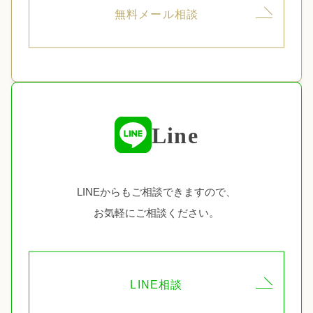
無料メール相談
Line
LINEからもご相談できますので、
お気軽にご相談ください。
LINE相談