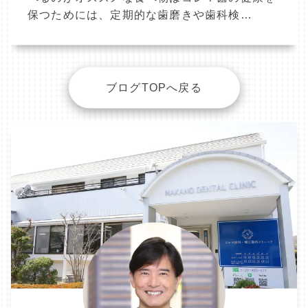
保つためには、定期的な歯磨きや歯科検…
ブログTOPへ戻る