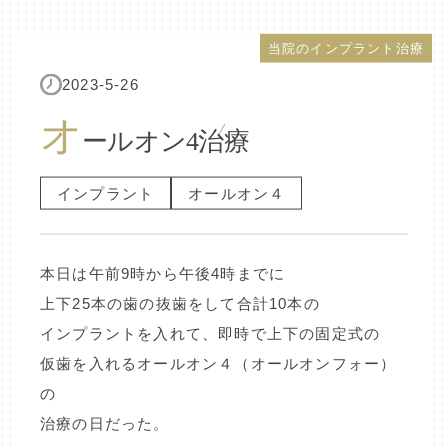
当院のインプラント治療
2023-5-26
オ
ールオン4治療
インプラント
オールオン４
本日は午前9時から午後4時までに
上下25本の歯の抜歯をして合計10本の
インプラントを入れて、即時で上下の固定式の
仮歯を入れるオールオン４（オールオンフォー）
の
治療の日だった。