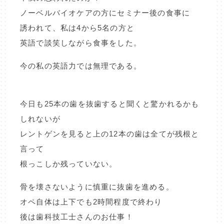
ノーベルバイオケアの方にセミナー後の食事に
誘われて、私は4から5名の方と
英語で談笑しながら食事をした。
今の私の英語力では無理である。
今日も25本の歯を抜歯すると聞くと驚かれるかも
しれないが
レントゲンを見ると上の12本の歯は全てが残根と
言って
根っこしか残っていない。
骨を壊さないように慎重に抜歯を進める。
オペ自体は上下でも2時間程度で終わり
後は歯科技工士さんのお仕事！