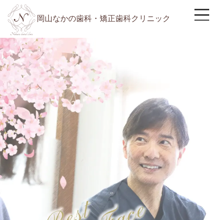
岡山なかの歯科・矯正歯科クリニック