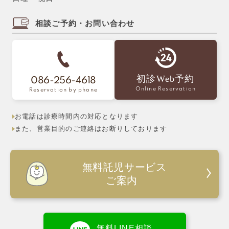
相談ご予約・お問い合わせ
初診Web予約
086-256-4618
Online Reservation
Reservation by phone
お電話は診療時間内の対応となります
また、営業目的のご連絡はお断りしております
無料託児サービス
ご案内
無料LINE相談