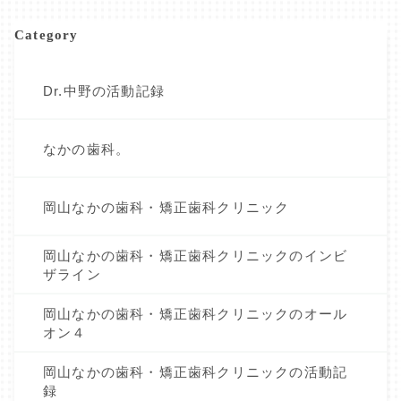
Category
Dr.中野の活動記録
なかの歯科。
岡山なかの歯科・矯正歯科クリニック
岡山なかの歯科・矯正歯科クリニックのインビ
ザライン
岡山なかの歯科・矯正歯科クリニックのオール
オン４
岡山なかの歯科・矯正歯科クリニックの活動記
録