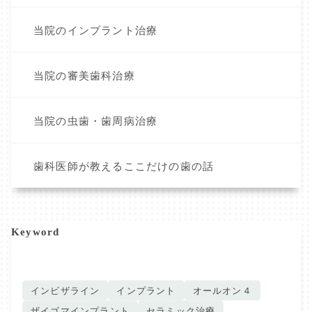
当院のインプラント治療
当院の審美歯科治療
当院の虫歯・歯周病治療
歯科医師が教えるここだけの歯の話
Keyword
インビザライン
インプラント
オールオン４
ザイゴマインプラント
セラミック治療