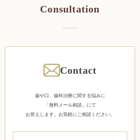
Consultation
Contact
歯や口、歯科治療に関する悩みに
「無料メール相談」にて
お答えします。お気軽にご相談ください。