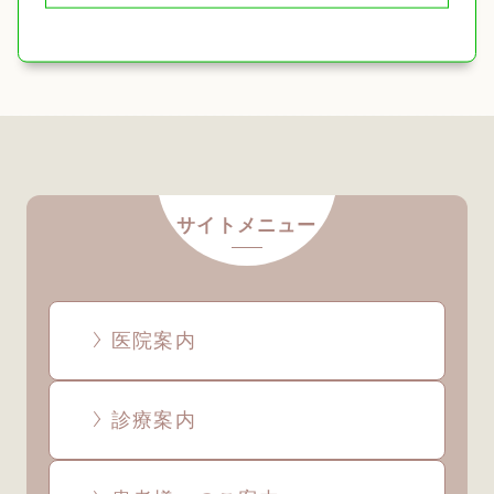
サイトメニュー
医院案内
診療案内