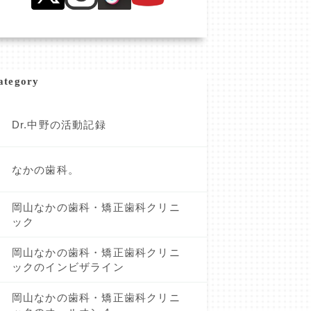
ategory
Dr.中野の活動記録
なかの歯科。
岡山なかの歯科・矯正歯科クリニ
ック
岡山なかの歯科・矯正歯科クリニ
ックのインビザライン
岡山なかの歯科・矯正歯科クリニ