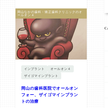
岡山なかの歯科・矯正歯科クリニックのオ
ールオン４
C
インプラント
オールオン４
ザイゴマインプラント
岡山の歯科医院でオールオン
フォー、ザイゴマインプラン
トの治療