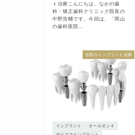
ト治療こんにちは、なかの歯
科・矯正歯科クリニック院長の
中野浩輔です。今回は、「岡山
の歯科医院…
当院のインプラント治療
インプラント
オールオン４
ザイゴマインプラント