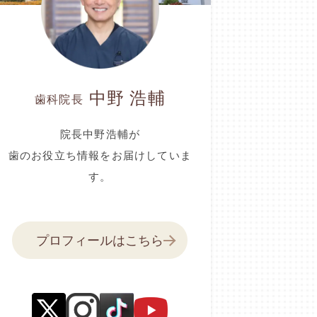
中野 浩輔
歯科院長
院長中野浩輔が
歯のお役立ち情報をお届けしていま
す。
プロフィールはこちら