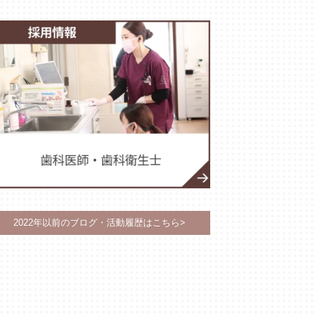
2022年以前のブログ・活動履歴はこちら>