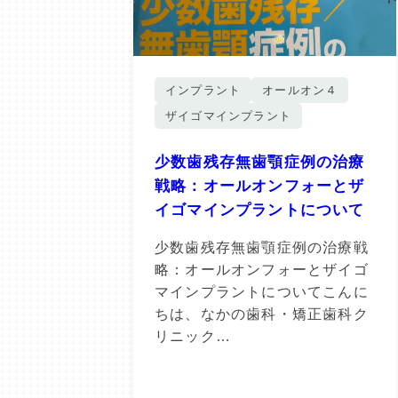
インプラント
オールオン４
ザイゴマインプラント
少数歯残存無歯顎症例の治療
戦略：オールオンフォーとザ
イゴマインプラントについて
少数歯残存無歯顎症例の治療戦
略：オールオンフォーとザイゴ
マインプラントについてこんに
ちは、なかの歯科・矯正歯科ク
リニック…