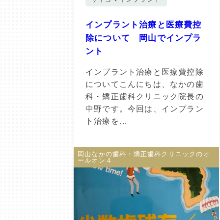
インプラント治療と医療費控
除について 岡山でインプラ
ント
インプラント治療と医療費控除
についてこんにちは、なかの歯
科・矯正歯科クリニック院長の
中野です。今回は、インプラン
ト治療を…
岡山なかの歯科・矯正歯科クリニックのオ
ールオン４