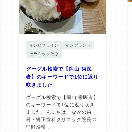
インビザライン
インプラント
セラミック治療
グーグル検索で【岡山 歯医
者】のキーワードで1位に返り
咲きました
グーグル検索で【岡山 歯医者】
のキーワードで1位に返り咲き
ましたこんにちは、なかの歯
科・矯正歯科クリニック院長の
中野浩輔…