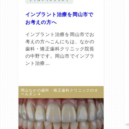
インプラント治療を岡山市で
お考えの方へ
インプラント治療を岡山市でお
考えの方へこんにちは、なかの
歯科・矯正歯科クリニック院長
の中野です。岡山市でインプラ
ント治療…
岡山なかの歯科・矯正歯科クリニックのオ
ールオン４