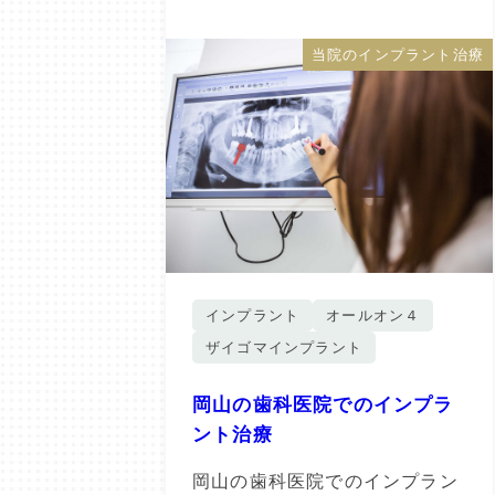
当院のインプラント治療
インプラント
オールオン４
ザイゴマインプラント
岡山の歯科医院でのインプラ
ント治療
岡山の歯科医院でのインプラン