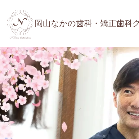
岡山なかの歯科・矯正歯科