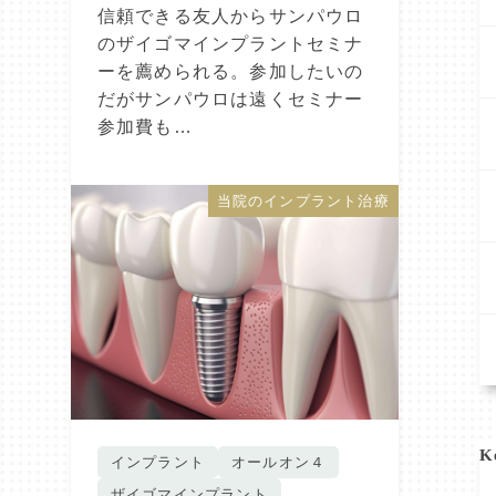
信頼できる友人からサンパウロ
のザイゴマインプラントセミナ
ーを薦められる。参加したいの
だがサンパウロは遠くセミナー
参加費も…
当院のインプラント治療
K
インプラント
オールオン４
ザイゴマインプラント