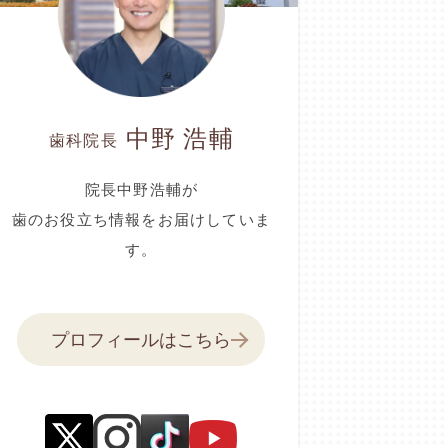
中野 浩輔
歯科院長
院長中野浩輔が
歯のお役立ち情報をお届けしていま
す。
プロフィールはこちら