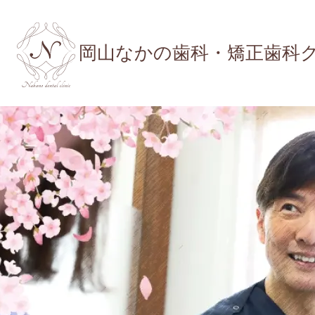
岡山なかの歯科・矯正歯科