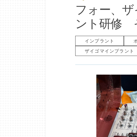
フォー、ザ
ント研修 
インプラント
ザイゴマインプラント