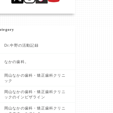
ategory
Dr.中野の活動記録
なかの歯科。
岡山なかの歯科・矯正歯科クリニ
ック
岡山なかの歯科・矯正歯科クリニ
ックのインビザライン
岡山なかの歯科・矯正歯科クリニ