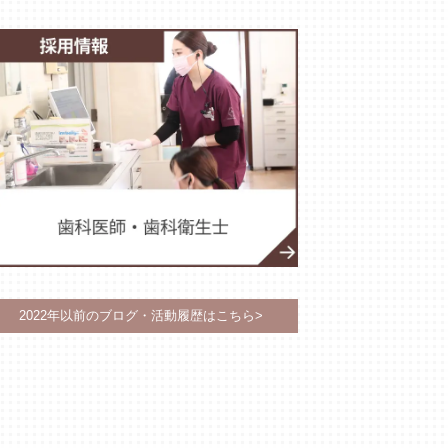
2022年以前のブログ・活動履歴はこちら>