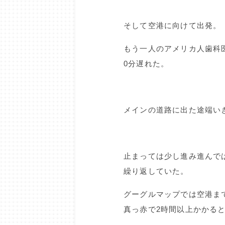
そして空港に向けて出発。
もう一人のアメリカ人歯科
0分遅れた。
メインの道路に出た途端い
止まっては少し進み進んで
繰り返していた。
グーグルマップでは空港ま
真っ赤で2時間以上かかる