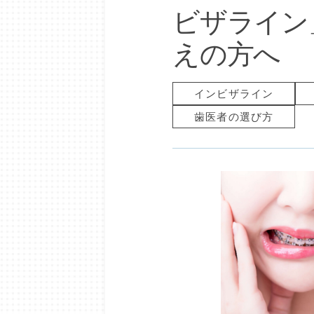
ビザライン
えの方へ
インビザライン
歯医者の選び方