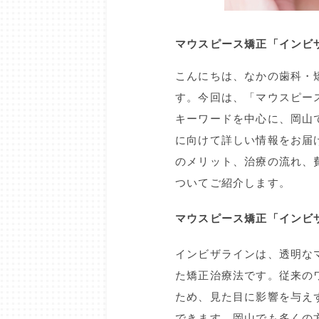
マウスピース矯正「インビ
こんにちは、なかの歯科・
す。今回は、「マウスピース
キーワードを中心に、岡山
に向けて詳しい情報をお届
のメリット、治療の流れ、
ついてご紹介します。
マウスピース矯正「インビ
インビザラインは、透明な
た矯正治療法です。従来の
ため、見た目に影響を与え
できます。岡山でも多くの