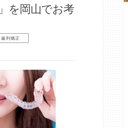
」を岡山でお考
歯列矯正