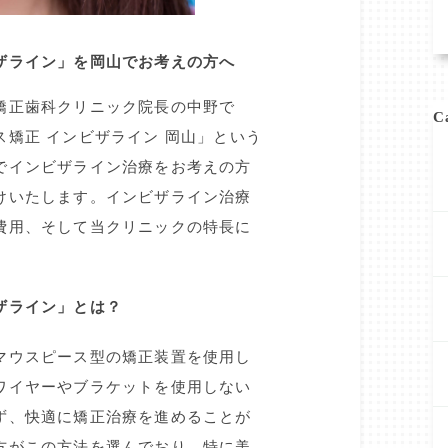
ザライン」を岡山でお考えの方へ
矯正歯科クリニック院長の中野で
C
矯正 インビザライン 岡山」という
でインビザライン治療をお考えの方
けいたします。インビザライン治療
費用、そして当クリニックの特長に
ザライン」とは？
マウスピース型の矯正装置を使用し
ワイヤーやブラケットを使用しない
ず、快適に矯正治療を進めることが
方がこの方法を選んでおり、特に美