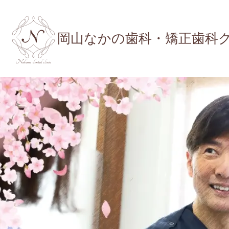
岡山なかの歯科・矯正歯科