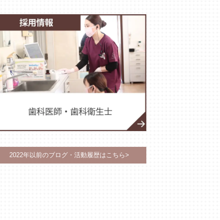
2022年以前のブログ・活動履歴はこちら>