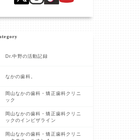
ategory
Dr.中野の活動記録
なかの歯科。
岡山なかの歯科・矯正歯科クリニ
ック
岡山なかの歯科・矯正歯科クリニ
ックのインビザライン
岡山なかの歯科・矯正歯科クリニ