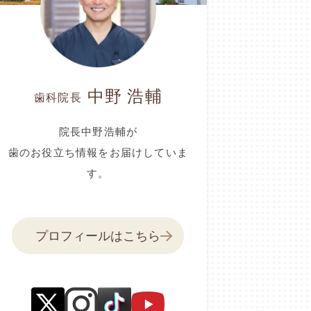
中野 浩輔
歯科院長
院長中野浩輔が
歯のお役立ち情報をお届けしていま
す。
プロフィールはこちら