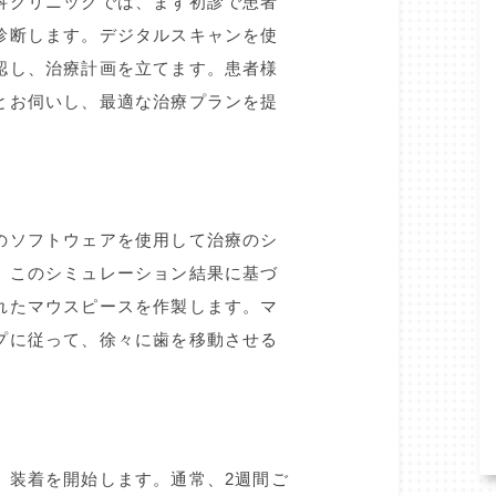
科クリニックでは、まず初診で患者
診断します。デジタルスキャンを使
認し、治療計画を立てます。患者様
とお伺いし、最適な治療プランを提
のソフトウェアを使用して治療のシ
。このシミュレーション結果に基づ
れたマウスピースを作製します。マ
プに従って、徐々に歯を移動させる
、装着を開始します。通常、2週間ご