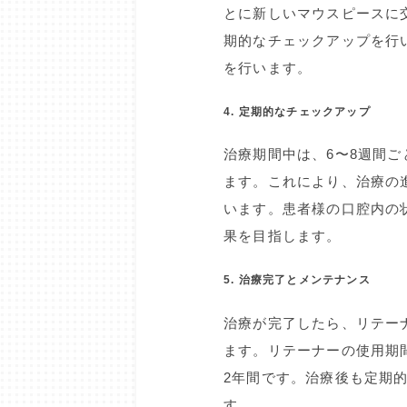
とに新しいマウスピースに
期的なチェックアップを行
を行います。
4. 定期的なチェックアップ
治療期間中は、6〜8週間
ます。これにより、治療の
います。患者様の口腔内の
果を目指します。
5. 治療完了とメンテナンス
治療が完了したら、リテー
ます。リテーナーの使用期
2年間です。治療後も定期
す。