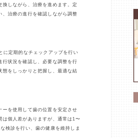
交換しながら、治療を進めます。定
い、治療の進行を確認しながら調整
ごとに定期的なチェックアップを行い
進行状況を確認し、必要な調整を行
状態をしっかりと把握し、最適な結
ナーを使用して歯の位置を安定させ
間は個人差がありますが、通常は1〜
的な検診を行い、歯の健康を維持しま