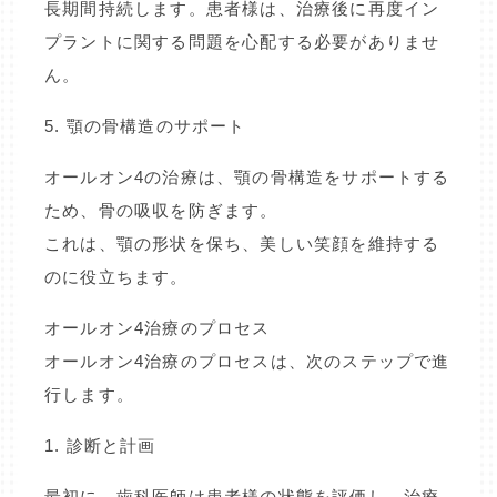
長期間持続します。患者様は、治療後に再度イン
プラントに関する問題を心配する必要がありませ
ん。
5. 顎の骨構造のサポート
オールオン4の治療は、顎の骨構造をサポートする
ため、骨の吸収を防ぎます。
これは、顎の形状を保ち、美しい笑顔を維持する
のに役立ちます。
オールオン4治療のプロセス
オールオン4治療のプロセスは、次のステップで進
行します。
1. 診断と計画
最初に、歯科医師は患者様の状態を評価し、治療