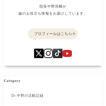
院長中野浩輔が
歯のお役立ち情報をお届けしています。
プロフィールはこちら
Category
Dr.中野の活動記録