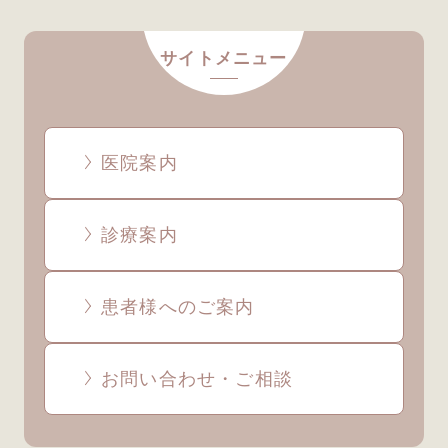
サイトメニュー
医院案内
診療案内
患者様へのご案内
お問い合わせ・ご相談