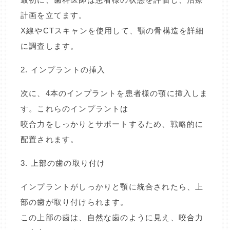
計画を立てます。
X線やCTスキャンを使用して、顎の骨構造を詳細
に調査します。
2. インプラントの挿入
次に、4本のインプラントを患者様の顎に挿入しま
す。これらのインプラントは
咬合力をしっかりとサポートするため、戦略的に
配置されます。
3. 上部の歯の取り付け
インプラントがしっかりと顎に統合されたら、上
部の歯が取り付けられます。
この上部の歯は、自然な歯のように見え、咬合力