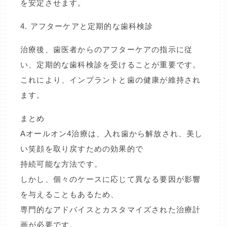
を安定させます。
4. アフターケアと定期的な歯科検診
治療後、歯医者からのアフターケアの指示に従
い、定期的な歯科検診を受けることが重要です。
これにより、インプラントと歯の健康が維持され
ます。
まとめ
Aオールオン4治療は、入れ歯から解放され、美し
い笑顔を取り戻すための効果的で
持続可能な方法です。
しかし、個々のケースに応じて異なる要因が影響
を与えることもあるため、
専門的なアドバイスとカスタマイズされた治療計
画が必要です。