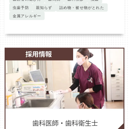
虫歯予防
親知らず
詰め物・被せ物がとれた
金属アレルギー