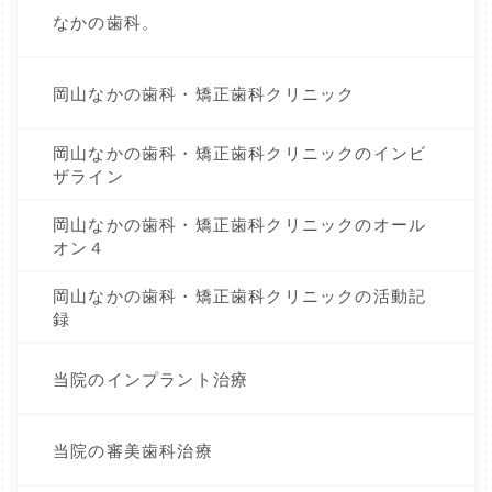
なかの歯科。
岡山なかの歯科・矯正歯科クリニック
岡山なかの歯科・矯正歯科クリニックのインビ
ザライン
岡山なかの歯科・矯正歯科クリニックのオール
オン４
岡山なかの歯科・矯正歯科クリニックの活動記
録
当院のインプラント治療
当院の審美歯科治療