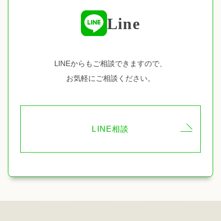
Line
LINEからもご相談できますので、
お気軽にご相談ください。
LINE相談