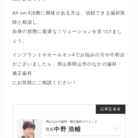
All-on-4治療に興味がある方は、信頼できる歯科医
師と相談し、
自身の状態に最適なソリューションを見つけまし
ょう。
インプラントやオールオン4でお悩みの方や不明点
がございましたら、岡山県岡山市のなかの歯科・
矯正歯科
にお気軽にご相談ください！
岡山なかの歯科・矯正歯科クリニック
中野 浩輔
院長