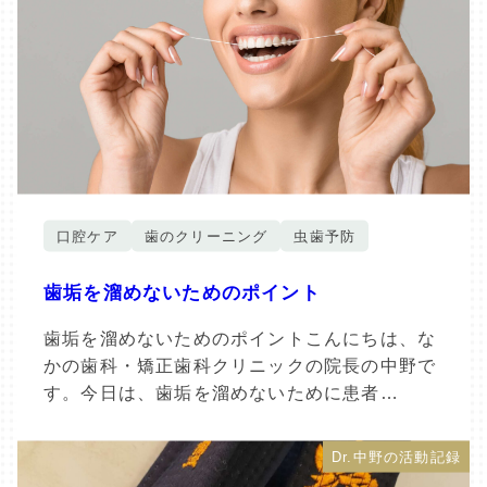
口腔ケア
歯のクリーニング
虫歯予防
歯垢を溜めないためのポイント
歯垢を溜めないためのポイントこんにちは、な
かの歯科・矯正歯科クリニックの院長の中野で
す。今日は、歯垢を溜めないために患者…
Dr.中野の活動記録