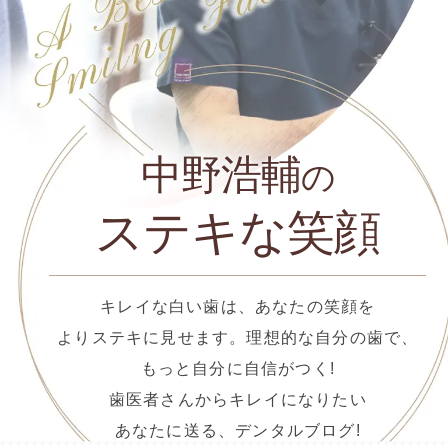
中野浩輔
の
ステキな笑顔
キレイな白い歯は、あなたの笑顔を
よりステキに見せます。理想的な自分の歯で、
もっと自分に自信がつく!
歯医者さんからキレイになりたい
あなたに送る、デンタルブログ!