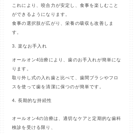
これにより、咬合力が安定し、食事を楽しむこと
ができるようになります。
食事の選択肢が広がり、栄養の吸収も改善しま
す。
3. 楽なお手入れ
オールオン4治療により、歯のお手入れが簡単にな
ります。
取り外し式の入れ歯と比べて、歯間ブラシやフロ
スを使って歯を清潔に保つのが簡単です。
4. 長期的な持続性
オールオン4の治療は、適切なケアと定期的な歯科
検診を受ける限り、