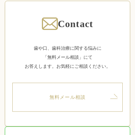
Contact
歯や口、歯科治療に関する悩みに
「無料メール相談」にて
お答えします。お気軽にご相談ください。
無料メール相談