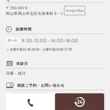
〒700-0074
Google Map
岡山県岡山市北区矢坂東町６−１
診療時間
月〜土
9:30-13:00
・
14:00-18:00
水曜午後14:30-19:00・土曜午後14:00-17:00
休診日
日曜・祝日
相談ご予約・お問い合わせ