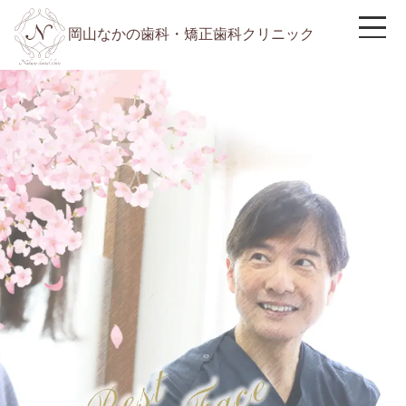
岡山なかの歯科・矯正歯科クリニック