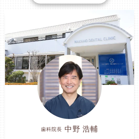
中野 浩輔
歯科院長