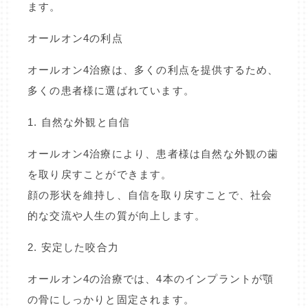
ます。
オールオン4の利点
オールオン4治療は、多くの利点を提供するため、
多くの患者様に選ばれています。
1. 自然な外観と自信
オールオン4治療により、患者様は自然な外観の歯
を取り戻すことができます。
顔の形状を維持し、自信を取り戻すことで、社会
的な交流や人生の質が向上します。
2. 安定した咬合力
オールオン4の治療では、4本のインプラントが顎
の骨にしっかりと固定されます。