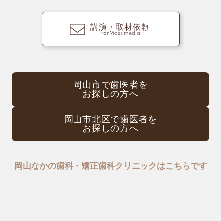
講演・取材依頼
For Mass media
岡山市で歯医者を
お探しの方へ
岡山市北区で歯医者を
お探しの方へ
岡山なかの歯科・矯正歯科クリニックはこちらです