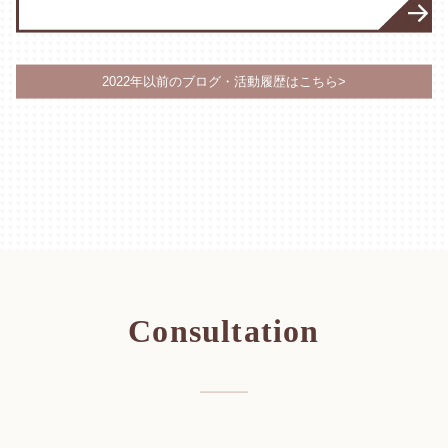
2022年以前のブログ・活動履歴はこちら>
Consultation