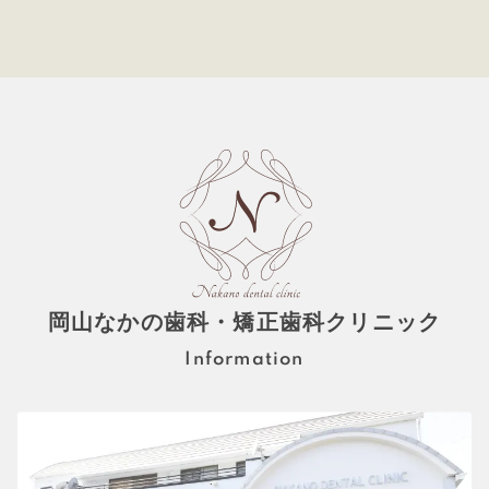
岡山なかの歯科・矯正歯科クリニック
Information