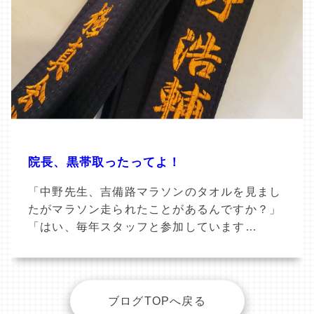
院長、黒帯取ったってよ！
「中野先生、吉備路マラソンのタオルを見まし
たがマラソン走られたことがあるんですか？」
「はい、毎年スタッフと参加しています…
ブログTOPへ戻る