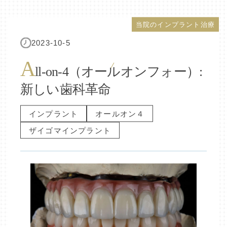
当院のインプラント治療
2023-10-5
A
ll-on-4（オールオンフォー）:
新しい歯科革命
インプラント
オールオン４
ザイゴマインプラント