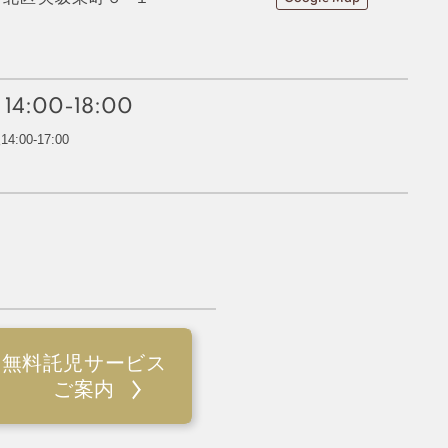
・
14:00-18:00
:00-17:00
無料託児サービス
ご案内