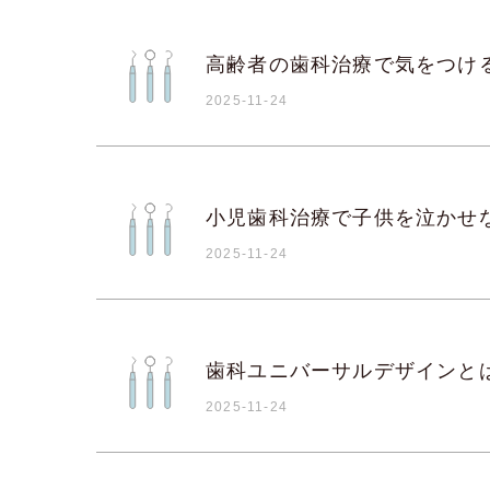
高齢者の歯科治療で気をつけ
2025-11-24
小児歯科治療で子供を泣かせ
2025-11-24
歯科ユニバーサルデザインと
2025-11-24