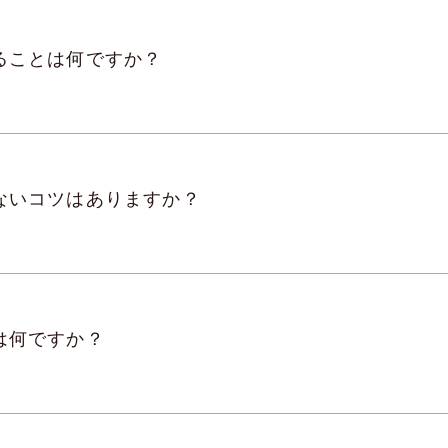
ることは何ですか？
ないコツはありますか？
は何ですか？