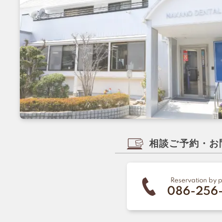
相談ご予約・お
Reservation by 
086-256-