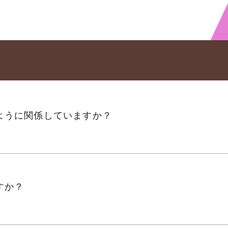
ように関係していますか？
すか？