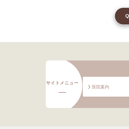
サイトメニュー
医院案内