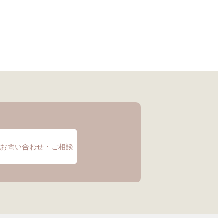
お問い合わせ・ご相談