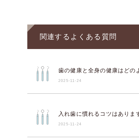
関連するよくある質問
歯の健康と全身の健康はどの
2025-11-24
入れ歯に慣れるコツはありま
2025-11-24