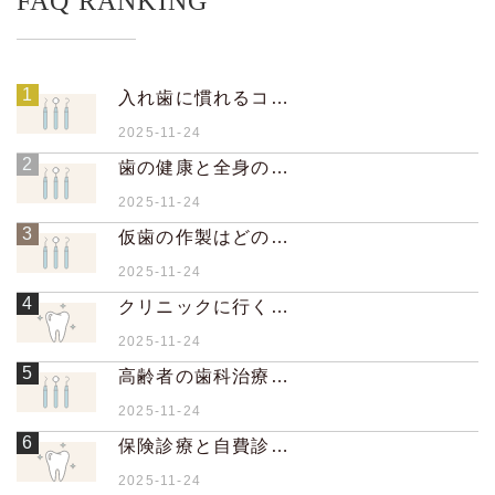
FAQ RANKING
1
入れ歯に慣れるコツはありますか？
2025-11-24
2
歯の健康と全身の健康はどのように関係していますか？
2025-11-24
3
仮歯の作製はどのように行いますか？
2025-11-24
4
クリニックに行く際、靴を脱ぐ必要はありますか？
2025-11-24
5
高齢者の歯科治療で気をつけることは何ですか？
2025-11-24
6
保険診療と自費診療の違いは何ですか？
2025-11-24