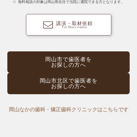
無料相談の対象は岡山県在住で当院に通院できる方となります。
講演・取材依頼
For Mass media
岡山市で歯医者を
お探しの方へ
岡山市北区で歯医者を
お探しの方へ
岡山なかの歯科・矯正歯科クリニックはこちらです