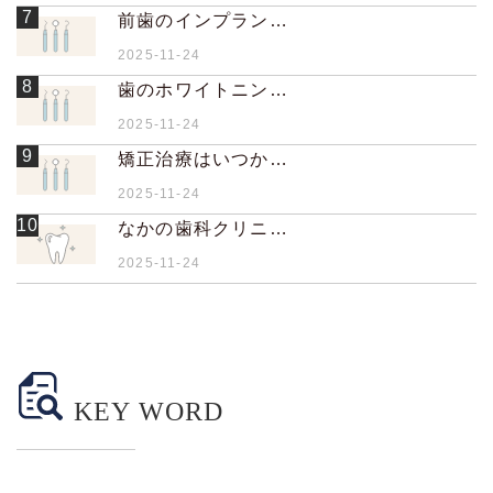
7
前歯のインプラント治療は難しいのですか？
2025-11-24
8
歯のホワイトニングは歯に悪影響がありますか？
2025-11-24
9
矯正治療はいつから始めるのが良いですか？
2025-11-24
10
なかの歯科クリニックでは歯科医院研修旅行を実施されているそうですが、その目的は何ですか？
2025-11-24
KEY WORD