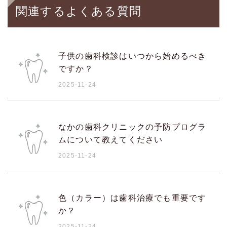
関連するよくある質問
子供の歯科検診はいつから始めるべき
ですか？
2025-11-24
なかの歯科クリニックの予防プログラ
ムについて教えてください
2025-11-24
色（カラー）は歯科治療でも重要です
か？
2025-11-24