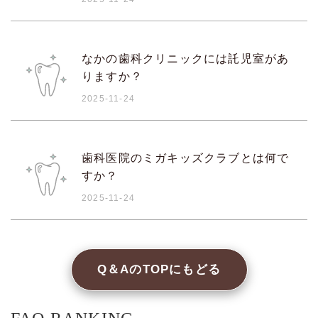
なかの歯科クリニックには託児室があ
りますか？
2025-11-24
歯科医院のミガキッズクラブとは何で
すか？
2025-11-24
Q＆AのTOPにもどる