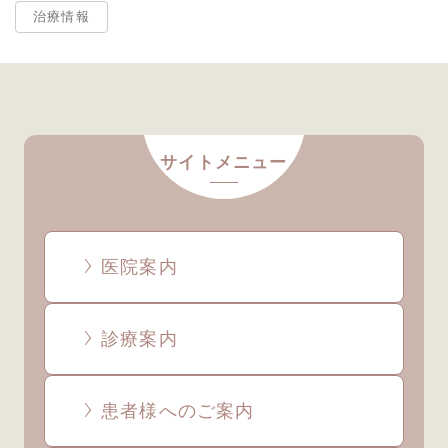
治療情報
サイトメニュー
医院案内
診療案内
患者様へのご案内