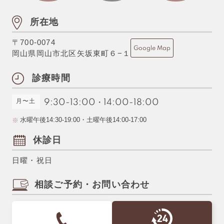
所在地
〒700-0074
Google Map
岡山県岡山市北区矢坂東町６−１
診療時間
月〜土
9:30-13:00
・
14:00-18:00
水曜午後14:30-19:00・土曜午後14:00-17:00
休診日
日曜・祝日
相談ご予約・お問い合わせ