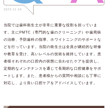
2025-11-24
当院では歯科衛生士が非常に重要な役割を担っていま
す。主にPMTC（専門的な歯のクリーニング）や歯周病
の治療、予防歯科の指導、ホワイトニングのサポートな
どを行っています。当院の衛生士は全員が継続的な研修
や教育を受け、高いレベルの技術を維持しています。患
者様それぞれの口腔内の状態に合わせたケアを提供し、
定期的なメンテナンスを通じて長期的な口腔健康をサポ
ートします。また、患者様からの質問や相談にも丁寧に
対応し、より良い口腔ケアをアドバイスしています。