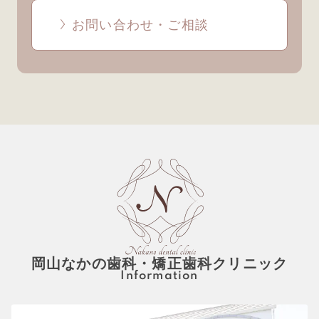
お問い合わせ・ご相談
岡山なかの歯科・矯正歯科クリニック
Information